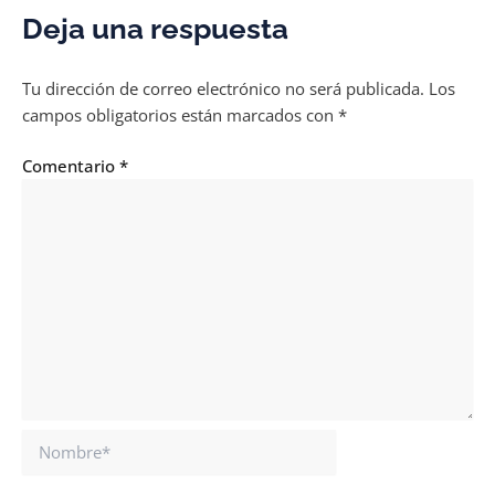
Deja una respuesta
Tu dirección de correo electrónico no será publicada.
Los
campos obligatorios están marcados con
*
Comentario
*
Nombre*