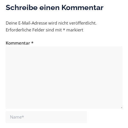
Schreibe einen Kommentar
Deine E-Mail-Adresse wird nicht veröffentlicht.
Erforderliche Felder sind mit
*
markiert
Kommentar
*
Name*