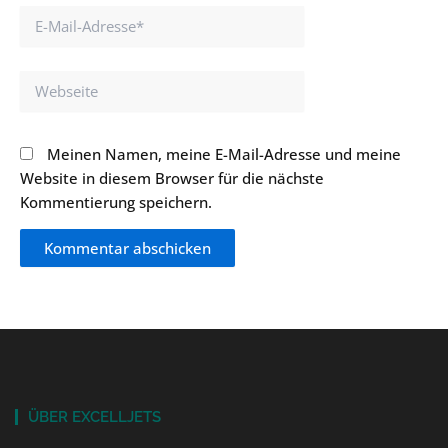
E-
Mail-
Adresse*
Webseite
Meinen Namen, meine E-Mail-Adresse und meine
Website in diesem Browser für die nächste
Kommentierung speichern.
ÜBER EXCELLJETS