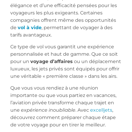
élégance et d’une efficacité pensées pour les
voyageurs les plus exigeants. Certaines
compagnies offrent même des opportunités
de
vol à vide
, permettant de voyager à des
tarifs avantageux.
Ce type de vol vous garantit une expérience
personnalisée et haut de gamme. Que ce soit
pour un
voyage d’affaires
ou un déplacement
luxueux, les jets privés sont équipés pour offrir
une véritable « première classe » dans les airs.
Que vous vous rendiez à une réunion
importante ou que vous partiez en vacances,
l’aviation privée transforme chaque trajet en
une
expérience inoubliable
. Avec
excelljets
,
découvrez comment préparer chaque étape
de votre voyage pour en tirer le meilleur.