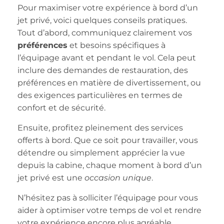
Pour maximiser votre expérience à bord d’un
jet privé, voici quelques conseils pratiques.
Tout d’abord, communiquez clairement vos
préférences
et besoins spécifiques à
l’équipage avant et pendant le vol. Cela peut
inclure des demandes de restauration, des
préférences en matière de divertissement, ou
des exigences particulières en termes de
confort et de sécurité.
Ensuite, profitez pleinement des services
offerts à bord. Que ce soit pour travailler, vous
détendre ou simplement apprécier la vue
depuis la cabine, chaque moment à bord d’un
jet privé est une
occasion unique
.
N’hésitez pas à solliciter l’équipage pour vous
aider à optimiser votre temps de vol et rendre
votre expérience encore plus agréable.