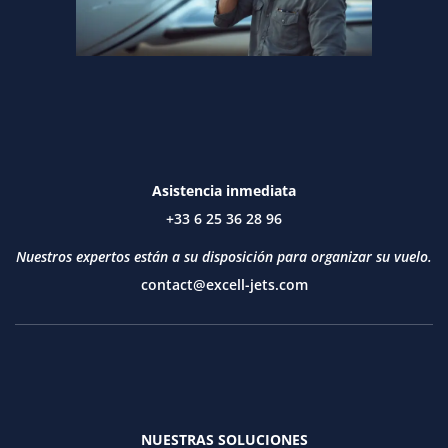
Asistencia inmediata
+33 6 25 36 28 96
Nuestros expertos están a su disposición para organizar su vuelo.
contact@excell-jets.com
NUESTRAS SOLUCIONES