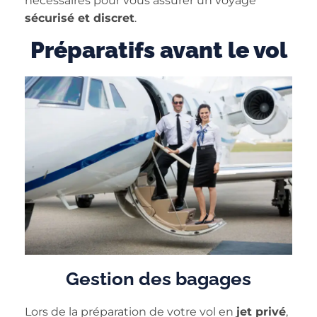
nécessaires pour vous assurer un voyage
sécurisé et discret
.
Préparatifs avant le vol
Gestion des bagages
Lors de la préparation de votre vol en
jet privé
,