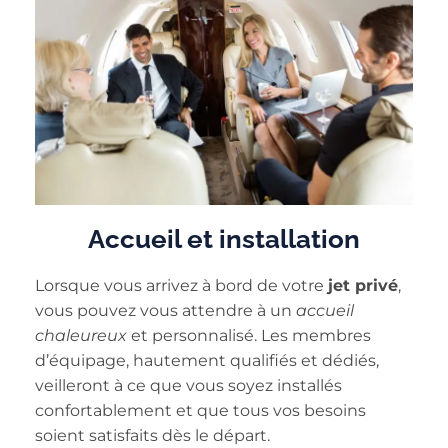
Accueil et installation
Lorsque vous arrivez à bord de votre
jet privé
,
vous pouvez vous attendre à un
accueil
chaleureux
et personnalisé. Les membres
d’équipage, hautement qualifiés et dédiés,
veilleront à ce que vous soyez installés
confortablement et que tous vos besoins
soient satisfaits dès le départ.