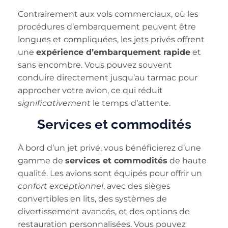
Contrairement aux vols commerciaux, où les
procédures d’embarquement peuvent être
longues et compliquées, les jets privés offrent
une
expérience d’embarquement rapide
et
sans encombre. Vous pouvez souvent
conduire directement jusqu’au tarmac pour
approcher votre avion, ce qui réduit
significativement
le temps d’attente.
Services et commodités
À bord d’un jet privé, vous bénéficierez d’une
gamme de
services et commodités
de haute
qualité. Les avions sont équipés pour offrir un
confort exceptionnel
, avec des sièges
convertibles en lits, des systèmes de
divertissement avancés, et des options de
restauration personnalisées. Vous pouvez