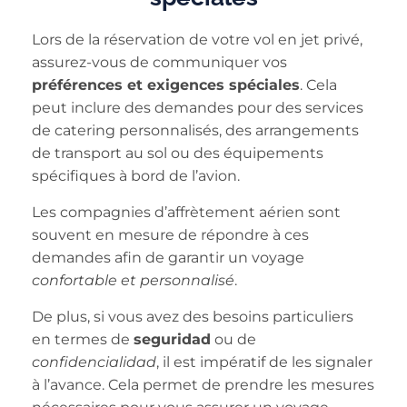
Lors de la réservation de votre vol en jet privé,
assurez-vous de communiquer vos
préférences et exigences spéciales
. Cela
peut inclure des demandes pour des services
de catering personnalisés, des arrangements
de transport au sol ou des équipements
spécifiques à bord de l’avion.
Les compagnies d’affrètement aérien sont
souvent en mesure de répondre à ces
demandes afin de garantir un voyage
confortable et personnalisé
.
De plus, si vous avez des besoins particuliers
en termes de
seguridad
ou de
confidencialidad
, il est impératif de les signaler
à l’avance. Cela permet de prendre les mesures