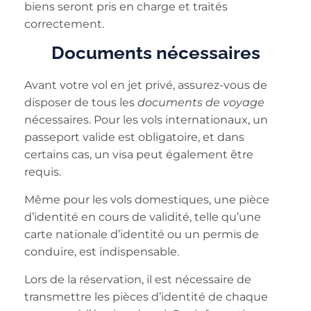
biens seront pris en charge et traités
correctement.
Documents nécessaires
Avant votre vol en jet privé, assurez-vous de
disposer de tous les
documents de voyage
nécessaires. Pour les vols internationaux, un
passeport valide est obligatoire, et dans
certains cas, un visa peut également être
requis.
Même pour les vols domestiques, une pièce
d’identité en cours de validité, telle qu’une
carte nationale d’identité ou un permis de
conduire, est indispensable.
Lors de la réservation, il est nécessaire de
transmettre les pièces d’identité de chaque