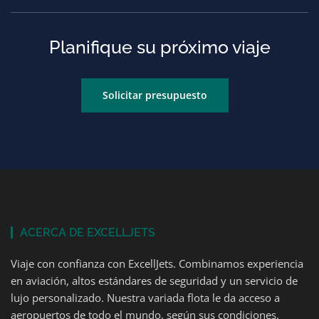
Planifique su próximo viaje
Solicitar presupuesto
ACERCA DE EXCELLJETS
Viaje con confianza con ExcellJets. Combinamos experiencia
en aviación, altos estándares de seguridad y un servicio de
lujo personalizado. Nuestra variada flota le da acceso a
aeropuertos de todo el mundo, según sus condiciones.