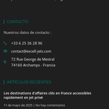
CONTACTO
Nuestros datos de contacto :
+33 6 25 36 28 96
contact@excell-jets.com
72 Rue George de Mestral
74160 Archamps - Francia
ARTÍCULOS RECIENTES
Les destinations d’affaires clés en France accessibles
rapidement en jet privé
11 de mayo de 2025
No hay comentarios