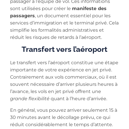
passager à l’équipe de vol. Ces informations
sont utilisées pour créer le
manifeste des
passagers
, un document essentiel pour les
services d’immigration et le terminal privé. Cela
simplifie les formalités administratives et
réduit les risques de retards à l’aéroport.
Transfert vers l’aéroport
Le transfert vers l’aéroport constitue une étape
importante de votre expérience en jet privé.
Contrairement aux vols commerciaux, où il est
souvent nécessaire d’arriver plusieurs heures à
l’avance, les vols en jet privé offrent une
grande flexibilité
quant à l’heure d’arrivée.
En général, vous pouvez arriver seulement 15 à
30 minutes avant le décollage prévu, ce qui
réduit considérablement le temps d’attente.