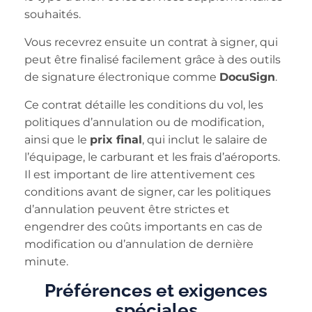
souhaités.
Vous recevrez ensuite un contrat à signer, qui
peut être finalisé facilement grâce à des outils
de signature électronique comme
DocuSign
.
Ce contrat détaille les conditions du vol, les
politiques d’annulation ou de modification,
ainsi que le
prix final
, qui inclut le salaire de
l’équipage, le carburant et les frais d’aéroports.
Il est important de lire attentivement ces
conditions avant de signer, car les politiques
d’annulation peuvent être strictes et
engendrer des coûts importants en cas de
modification ou d’annulation de dernière
minute.
Préférences et exigences
spéciales