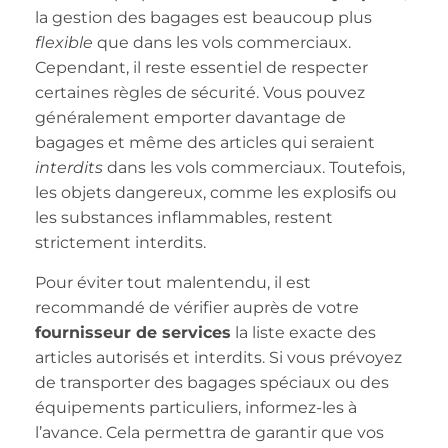
la gestion des bagages est beaucoup plus
flexible
que dans les vols commerciaux.
Cependant, il reste essentiel de respecter
certaines règles de sécurité. Vous pouvez
généralement emporter davantage de
bagages et même des articles qui seraient
interdits
dans les vols commerciaux. Toutefois,
les objets dangereux, comme les explosifs ou
les substances inflammables, restent
strictement interdits.
Pour éviter tout malentendu, il est
recommandé de vérifier auprès de votre
fournisseur de services
la liste exacte des
articles autorisés et interdits. Si vous prévoyez
de transporter des bagages spéciaux ou des
équipements particuliers, informez-les à
l’avance. Cela permettra de garantir que vos