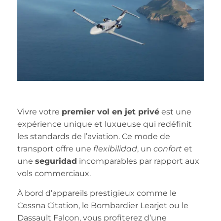
Vivre votre
premier vol en jet privé
est une
expérience unique et luxueuse qui redéfinit
les standards de l’aviation. Ce mode de
transport offre une
flexibilidad
, un
confort
et
une
seguridad
incomparables par rapport aux
vols commerciaux.
À bord d’appareils prestigieux comme le
Cessna Citation, le Bombardier Learjet ou le
Dassault Falcon, vous profiterez d’une