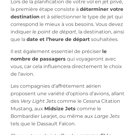
Lors de la planification de votre vol en jet privé,
la première étape consiste à
déterminer votre
destination
et à sélectionner le type de jet qui
correspond le mieux à vos besoins. Vous devez
indiquer
le point de départ
, la destination, ainsi
que la
date et l’heure de départ
souhaitées.
Il est également essentiel de préciser
le
nombre de passagers
qui voyageront avec
vous, car cela influencera directement le choix
de l’avion.
Les compagnies d’affrètement aérien
proposent une variété d’options d’avions, allant
des
Very Light Jets
comme le Cessna Citation
Mustang, aux
Midsize Jets
comme le
Bombardier Learjet, ou même aux
Large Jets
tels que le Dassault Falcon.