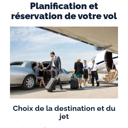
Planification et
réservation de votre vol
Choix de la destination et du
jet