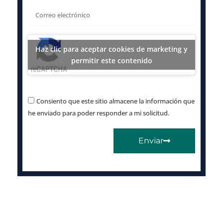
Correo
electrónico
Haz clic para aceptar cookies de marketing y
permitir este contenido
Consiento que este sitio almacene la información que
he enviado para poder responder a mi solicitud.
Enviar