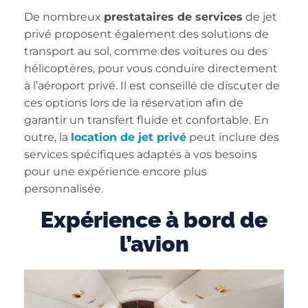
De nombreux
prestataires de services
de jet
privé proposent également des solutions de
transport au sol, comme des voitures ou des
hélicoptères, pour vous conduire directement
à l’aéroport privé. Il est conseillé de discuter de
ces options lors de la réservation afin de
garantir un transfert fluide et confortable. En
outre, la
location de jet privé
peut inclure des
services spécifiques adaptés à vos besoins
pour une expérience encore plus
personnalisée.
Expérience à bord de
l’avion