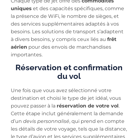
Chaque type de jet offre des
commodités
uniques
et des capacités spécifiques, comme
la présence de WiFi, le nombre de sièges, et
des services supplémentaires adaptés à vos
besoins. Les solutions de transport s’adaptent
à divers besoins, y compris ceux liés au
frêt
aérien
pour des envois de marchandises
importantes.
Réservation et confirmation
du vol
Une fois que vous avez sélectionné votre
destination et choisi le type de jet idéal, vous
pouvez passer à la
réservation de votre vol
.
Cette étape inclut généralement la demande
d’un
devis personnalisé
, qui prend en compte
les détails de votre voyage, tels que la distance,
le type d’avion et les services supplémentaires