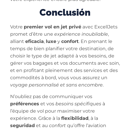
Conclusión
Votre
premier vol en jet privé
avec ExcellJets
promet d’être une
expérience inoubliable
,
alliant
eficacia
,
luxe
y
confort
. En prenant le
temps de bien planifier votre destination, de
choisir le type de jet adapté à vos besoins, de
gérer vos bagages et vos documents avec soin,
et en profitant pleinement des services et des
commodités à bord, vous vous assurez un
voyage personnalisé et sans encombre
.
N’oubliez pas de communiquer vos
préférences
et vos
besoins spécifiques
à
l’équipe de vol pour maximiser votre
expérience. Grâce à la
flexibilidad
, à la
seguridad
et au
confort
qu’offre l’aviation