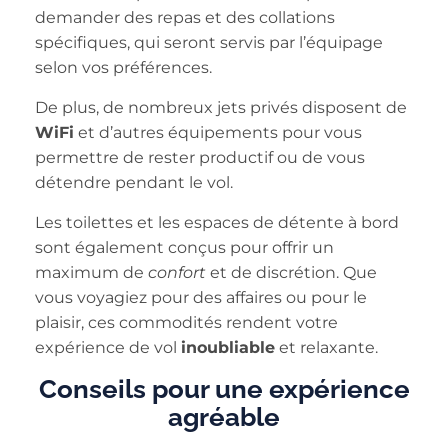
demander des repas et des collations
spécifiques, qui seront servis par l’équipage
selon vos préférences.
De plus, de nombreux jets privés disposent de
WiFi
et d’autres équipements pour vous
permettre de rester productif ou de vous
détendre pendant le vol.
Les toilettes et les espaces de détente à bord
sont également conçus pour offrir un
maximum de
confort
et de discrétion. Que
vous voyagiez pour des affaires ou pour le
plaisir, ces commodités rendent votre
expérience de vol
inoubliable
et relaxante.
Conseils pour une expérience
agréable