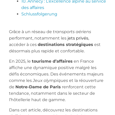
10. Annecy : L’excellence alpine au service
des affaires
Schlussfolgerung
Grâce à un réseau de
transports aériens
performant, notamment les
jets privés
,
accéder à ces
destinations stratégiques
est
désormais plus rapide et confortable.
En 2025, le
tourisme d’affaires
en France
affiche une dynamique positive malgré les
défis économiques. Des événements majeurs
comme les
Jeux olympiques
et la réouverture
de
Notre-Dame de Paris
renforcent cette
tendance, notamment dans le secteur de
l’hôtellerie haut de gamme.
Dans cet article, découvrez les destinations