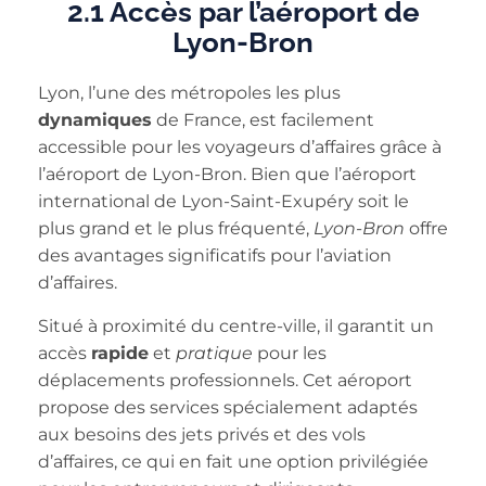
2.1 Accès par l’aéroport de
Lyon-Bron
Lyon, l’une des métropoles les plus
dynamiques
de France, est facilement
accessible pour les voyageurs d’affaires grâce à
l’aéroport de Lyon-Bron. Bien que l’aéroport
international de Lyon-Saint-Exupéry soit le
plus grand et le plus fréquenté,
Lyon-Bron
offre
des avantages significatifs pour l’aviation
d’affaires.
Situé à proximité du centre-ville, il garantit un
accès
rapide
et
pratique
pour les
déplacements professionnels. Cet aéroport
propose des services spécialement adaptés
aux besoins des jets privés et des vols
d’affaires, ce qui en fait une option privilégiée