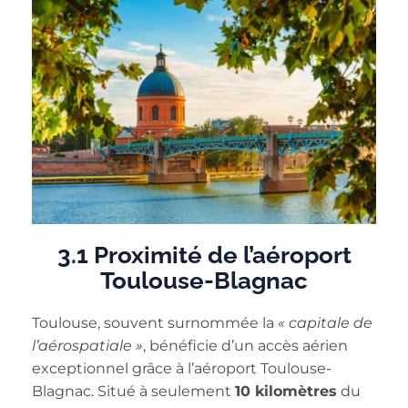
3.1 Proximité de l’aéroport
Toulouse-Blagnac
Toulouse, souvent surnommée la
« capitale de
l’aérospatiale »
, bénéficie d’un accès aérien
exceptionnel grâce à l’aéroport Toulouse-
Blagnac. Situé à seulement
10 kilomètres
du