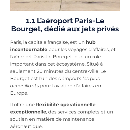
1.1 L’aéroport Paris-Le
Bourget, dédié aux jets privés
Paris, la capitale française, est un
hub
incontournable
pour les voyages d’affaires, et
l’aéroport Paris-Le Bourget joue un rôle
important dans cet écosystème. Situé à
seulement 20 minutes du centre-ville, Le
Bourget est l’un des
aéroports les plus
accueillants
pour l’aviation d’affaires en
Europe.
Il offre une
flexibilité opérationnelle
exceptionnelle
, des services complets et un
soutien en matière de maintenance
aéronautique.