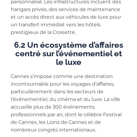
personnalisé. Les infrastructures incluent des
hangars privés, des services de maintenance
et un accès direct aux véhicules de luxe pour
un transfert immédiat vers les hôtels
prestigieux de la Croisette.
6.2 Un écosystème d’affaires
centré sur l’événementiel et
le luxe
Cannes s’impose comme une destination
incontournable pour les voyages d’affaires,
particulièrement dans les secteurs de
l’événementiel, du cinéma et du luxe. La ville
accueille plus de 300 événements
professionnels par an, dont le célèbre Festival
de Cannes, les Lions de Cannes et de
nombreux congrès internationaux.