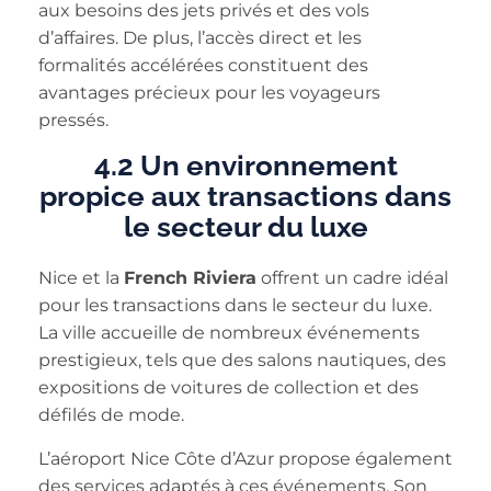
aux besoins des jets privés et des vols
d’affaires. De plus, l’accès direct et les
formalités accélérées constituent des
avantages précieux pour les voyageurs
pressés.
4.2 Un environnement
propice aux transactions dans
le secteur du luxe
Nice et la
French Riviera
offrent un cadre idéal
pour les transactions dans le secteur du luxe.
La ville accueille de nombreux événements
prestigieux, tels que des salons nautiques, des
expositions de voitures de collection et des
défilés de mode.
L’aéroport Nice Côte d’Azur propose également
des services adaptés à ces événements. Son