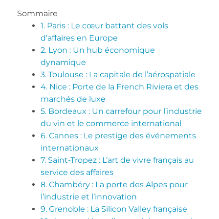
Sommaire
1. Paris : Le cœur battant des vols
d’affaires en Europe
2. Lyon : Un hub économique
dynamique
3. Toulouse : La capitale de l’aérospatiale
4. Nice : Porte de la French Riviera et des
marchés de luxe
5. Bordeaux : Un carrefour pour l’industrie
du vin et le commerce international
6. Cannes : Le prestige des événements
internationaux
7. Saint-Tropez : L’art de vivre français au
service des affaires
8. Chambéry : La porte des Alpes pour
l’industrie et l’innovation
9. Grenoble : La Silicon Valley française