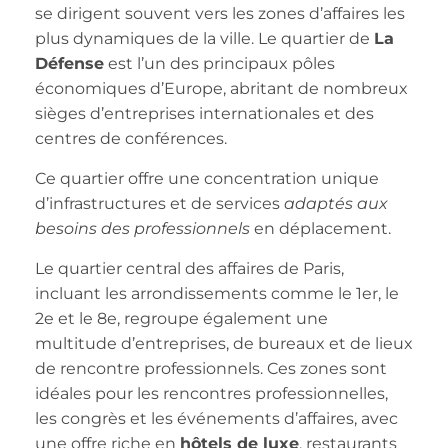
se dirigent souvent vers les zones d’affaires les
plus dynamiques de la ville. Le quartier de
La
Défense
est l’un des principaux pôles
économiques d’Europe, abritant de nombreux
sièges d’entreprises internationales et des
centres de conférences.
Ce quartier offre une concentration unique
d’infrastructures et de services
adaptés aux
besoins des professionnels
en déplacement.
Le quartier central des affaires de Paris,
incluant les arrondissements comme le 1er, le
2e et le 8e, regroupe également une
multitude d’entreprises, de bureaux et de lieux
de rencontre professionnels. Ces zones sont
idéales pour les rencontres professionnelles,
les congrès et les événements d’affaires, avec
une offre riche en
hôtels de luxe
, restaurants