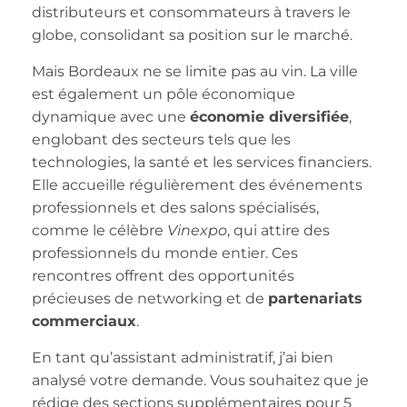
distributeurs et consommateurs à travers le
globe, consolidant sa position sur le marché.
Mais Bordeaux ne se limite pas au vin. La ville
est également un pôle économique
dynamique avec une
économie diversifiée
,
englobant des secteurs tels que les
technologies, la santé et les services financiers.
Elle accueille régulièrement des événements
professionnels et des salons spécialisés,
comme le célèbre
Vinexpo
, qui attire des
professionnels du monde entier. Ces
rencontres offrent des opportunités
précieuses de networking et de
partenariats
commerciaux
.
En tant qu’assistant administratif, j’ai bien
analysé votre demande. Vous souhaitez que je
rédige des sections supplémentaires pour 5