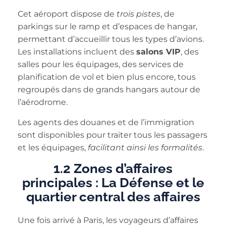
Cet aéroport dispose de
trois pistes
, de
parkings sur le ramp et d’espaces de hangar,
permettant d’accueillir tous les types d’avions.
Les installations incluent des
salons VIP
, des
salles pour les équipages, des services de
planification de vol et bien plus encore, tous
regroupés dans de grands hangars autour de
l’aérodrome.
Les agents des douanes et de l’immigration
sont disponibles pour traiter tous les passagers
et les équipages,
facilitant ainsi les formalités
.
1.2 Zones d’affaires
principales : La Défense et le
quartier central des affaires
Une fois arrivé à Paris, les voyageurs d’affaires