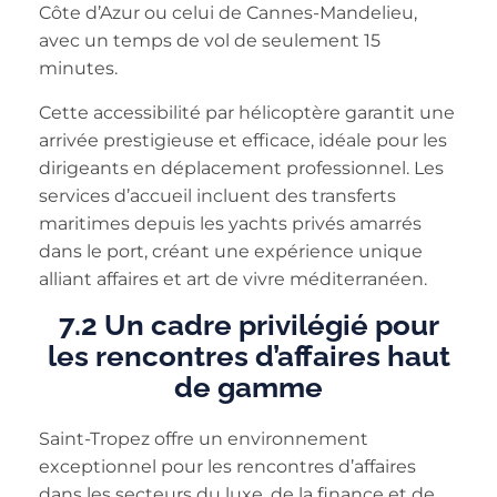
Côte d’Azur ou celui de Cannes-Mandelieu,
avec un temps de vol de seulement 15
minutes.
Cette accessibilité par hélicoptère garantit une
arrivée prestigieuse et efficace, idéale pour les
dirigeants en déplacement professionnel. Les
services d’accueil incluent des transferts
maritimes depuis les yachts privés amarrés
dans le port, créant une expérience unique
alliant affaires et art de vivre méditerranéen.
7.2 Un cadre privilégié pour
les rencontres d’affaires haut
de gamme
Saint-Tropez offre un environnement
exceptionnel pour les rencontres d’affaires
dans les secteurs du luxe, de la finance et de