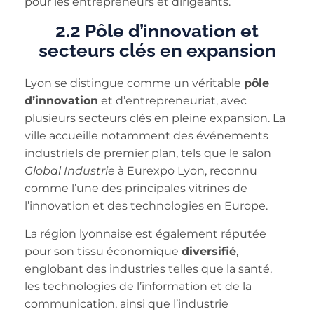
pour les entrepreneurs et dirigeants.
2.2 Pôle d’innovation et
secteurs clés en expansion
Lyon se distingue comme un véritable
pôle
d’innovation
et d’entrepreneuriat, avec
plusieurs secteurs clés en pleine expansion. La
ville accueille notamment des événements
industriels de premier plan, tels que le salon
Global Industrie
à Eurexpo Lyon, reconnu
comme l’une des principales vitrines de
l’innovation et des technologies en Europe.
La région lyonnaise est également réputée
pour son tissu économique
diversifié
,
englobant des industries telles que la santé,
les technologies de l’information et de la
communication, ainsi que l’industrie