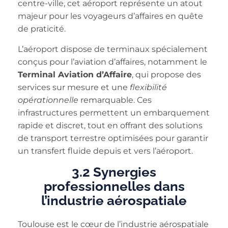
centre-ville, cet aéroport représente un atout
majeur pour les voyageurs d’affaires en quête
de praticité.
L’aéroport dispose de terminaux spécialement
conçus pour l’aviation d’affaires, notamment le
Terminal Aviation d’Affaire
, qui propose des
services sur mesure et une
flexibilité
opérationnelle
remarquable. Ces
infrastructures permettent un embarquement
rapide et discret, tout en offrant des solutions
de transport terrestre optimisées pour garantir
un transfert fluide depuis et vers l’aéroport.
3.2 Synergies
professionnelles dans
l’industrie aérospatiale
Toulouse est le cœur de l’industrie aérospatiale