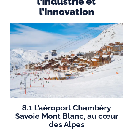
l’industrie et
l’innovation
8.1 L’aéroport Chambéry
Savoie Mont Blanc, au cœur
des Alpes