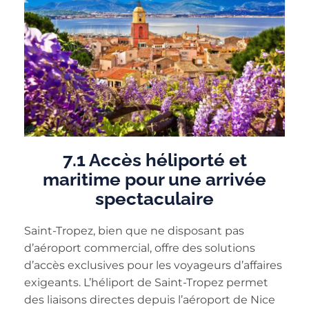
7.1 Accès héliporté et
maritime pour une arrivée
spectaculaire
Saint-Tropez, bien que ne disposant pas
d’aéroport commercial, offre des solutions
d’accès exclusives pour les voyageurs d’affaires
exigeants. L’héliport de Saint-Tropez permet
des liaisons directes depuis l’aéroport de Nice