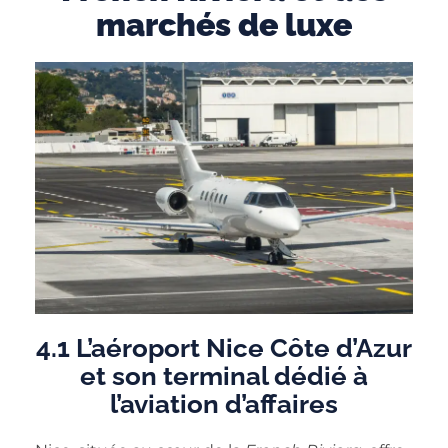
marchés de luxe
4.1 L’aéroport Nice Côte d’Azur
et son terminal dédié à
l’aviation d’affaires