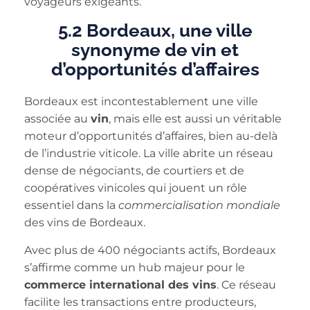
voyageurs exigeants.
5.2 Bordeaux, une ville
synonyme de vin et
d’opportunités d’affaires
Bordeaux est incontestablement une ville
associée au
vin
, mais elle est aussi un véritable
moteur d’opportunités d’affaires, bien au-delà
de l’industrie viticole. La ville abrite un réseau
dense de négociants, de courtiers et de
coopératives vinicoles qui jouent un rôle
essentiel dans la
commercialisation mondiale
des vins de Bordeaux.
Avec plus de 400 négociants actifs, Bordeaux
s’affirme comme un hub majeur pour le
commerce international des vins
. Ce réseau
facilite les transactions entre producteurs,