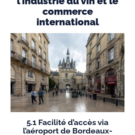
l’industrie du vin et le
commerce
international
5.1 Facilité d’accès via
l’aéroport de Bordeaux-