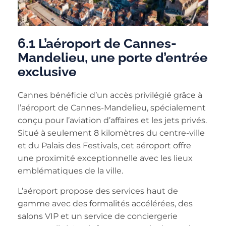
6.1 L’aéroport de Cannes-
Mandelieu, une porte d’entrée
exclusive
Cannes bénéficie d’un accès privilégié grâce à
l’aéroport de Cannes-Mandelieu, spécialement
conçu pour l’aviation d’affaires et les jets privés.
Situé à seulement 8 kilomètres du centre-ville
et du Palais des Festivals, cet aéroport offre
une proximité exceptionnelle avec les lieux
emblématiques de la ville.
L’aéroport propose des services haut de
gamme avec des formalités accélérées, des
salons VIP et un service de conciergerie