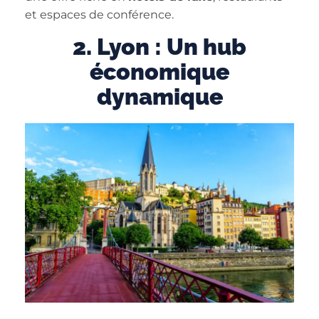
et espaces de conférence.
2. Lyon : Un hub
économique
dynamique