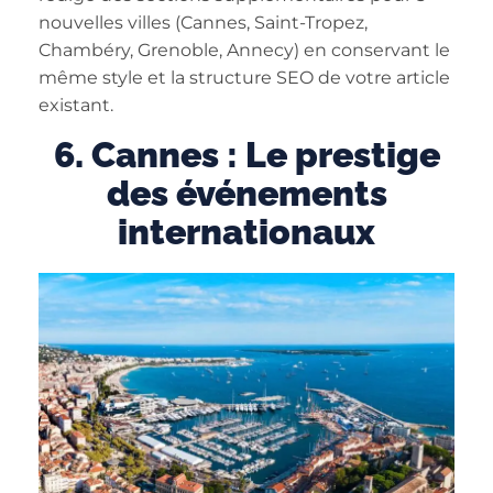
nouvelles villes (Cannes, Saint-Tropez,
Chambéry, Grenoble, Annecy) en conservant le
même style et la structure SEO de votre article
existant.
6. Cannes : Le prestige
des événements
internationaux