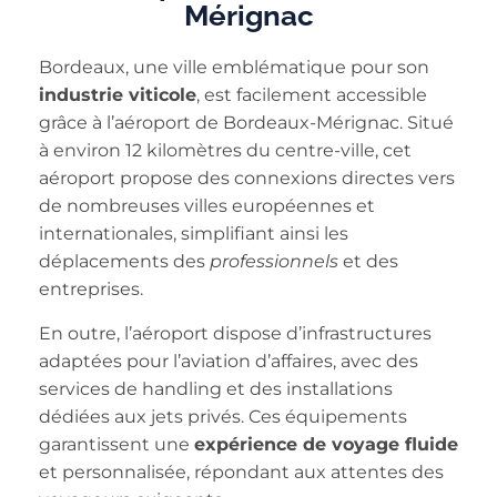
Mérignac
Bordeaux, une ville emblématique pour son
industrie viticole
, est facilement accessible
grâce à l’aéroport de Bordeaux-Mérignac. Situé
à environ 12 kilomètres du centre-ville, cet
aéroport propose des connexions directes vers
de nombreuses villes européennes et
internationales, simplifiant ainsi les
déplacements des
professionnels
et des
entreprises.
En outre, l’aéroport dispose d’infrastructures
adaptées pour l’aviation d’affaires, avec des
services de handling et des installations
dédiées aux jets privés. Ces équipements
garantissent une
expérience de voyage fluide
et personnalisée, répondant aux attentes des