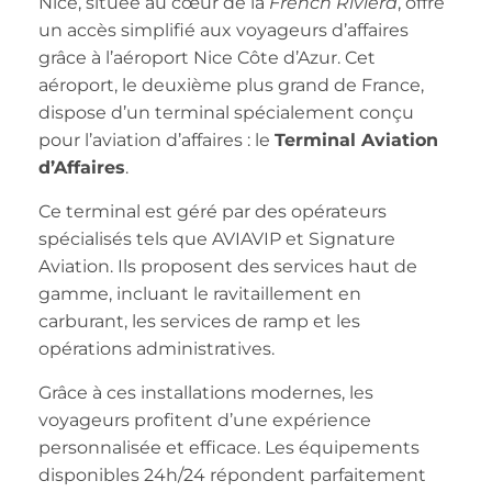
Nice, située au cœur de la
French Riviera
, offre
un accès simplifié aux voyageurs d’affaires
grâce à l’aéroport Nice Côte d’Azur. Cet
aéroport, le deuxième plus grand de France,
dispose d’un terminal spécialement conçu
pour l’aviation d’affaires : le
Terminal Aviation
d’Affaires
.
Ce terminal est géré par des opérateurs
spécialisés tels que AVIAVIP et Signature
Aviation. Ils proposent des services haut de
gamme, incluant le ravitaillement en
carburant, les services de ramp et les
opérations administratives.
Grâce à ces installations modernes, les
voyageurs profitent d’une expérience
personnalisée et efficace. Les équipements
disponibles 24h/24 répondent parfaitement