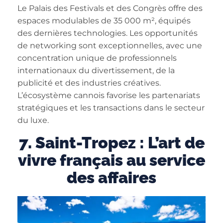
Le Palais des Festivals et des Congrès offre des
espaces modulables de 35 000 m², équipés
des dernières technologies. Les opportunités
de networking sont exceptionnelles, avec une
concentration unique de professionnels
internationaux du divertissement, de la
publicité et des industries créatives.
L’écosystème cannois favorise les partenariats
stratégiques et les transactions dans le secteur
du luxe.
7. Saint-Tropez : L’art de
vivre français au service
des affaires