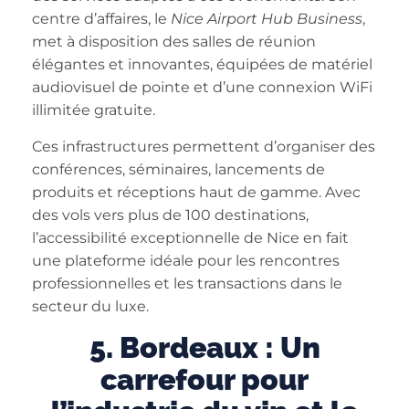
centre d’affaires, le
Nice Airport Hub Business
,
met à disposition des salles de réunion
élégantes et innovantes, équipées de matériel
audiovisuel de pointe et d’une connexion WiFi
illimitée gratuite.
Ces infrastructures permettent d’organiser des
conférences, séminaires, lancements de
produits et réceptions haut de gamme. Avec
des vols vers plus de 100 destinations,
l’accessibilité exceptionnelle de Nice en fait
une plateforme idéale pour les rencontres
professionnelles et les transactions dans le
secteur du luxe.
5. Bordeaux : Un
carrefour pour