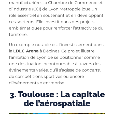
manufacturière. La Chambre de Commerce et
d’Industrie (CCI) de Lyon Métropole joue un
rôle essentiel en soutenant et en développant
ces secteurs. Elle investit dans des projets
emblématiques pour renforcer l’attractivité du
territoire.
Un exemple notable est l’investissement dans
la
LDLC Arena
à Décines. Ce projet illustre
l’ambition de Lyon de se positionner comme
une destination incontournable à travers des
événements variés, qu’il s’agisse de
concerts
,
de compétitions sportives ou encore
d’événements d’entreprise.
3. Toulouse : La capitale
de l’aérospatiale