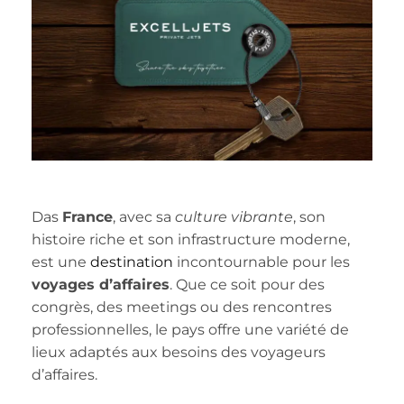
Das
France
, avec sa
culture vibrante
, son
histoire riche et son infrastructure moderne,
est une
destination
incontournable pour les
voyages d’affaires
. Que ce soit pour des
congrès, des meetings ou des rencontres
professionnelles, le pays offre une variété de
lieux adaptés aux besoins des voyageurs
d’affaires.