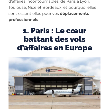
d’affaires incontournables, de Paris à Lyon,
Toulouse, Nice et Bordeaux, et pourquoi elles
sont essentielles pour vos
déplacements
professionnels
.
1. Paris : Le cœur
battant des vols
d’affaires en Europe