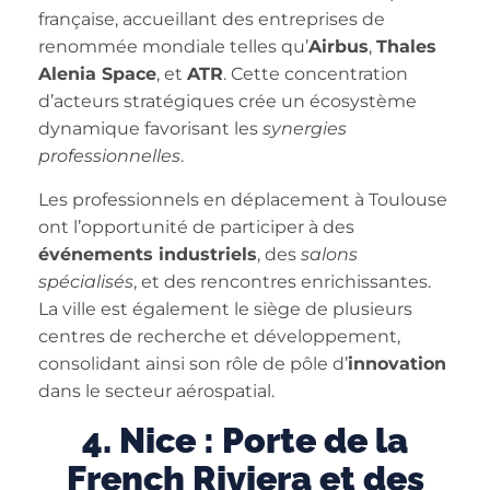
française, accueillant des entreprises de
renommée mondiale telles qu’
Airbus
,
Thales
Alenia Space
, et
ATR
. Cette concentration
d’acteurs stratégiques crée un écosystème
dynamique favorisant les
synergies
professionnelles
.
Les professionnels en déplacement à Toulouse
ont l’opportunité de participer à des
événements industriels
, des
salons
spécialisés
, et des rencontres enrichissantes.
La ville est également le siège de plusieurs
centres de recherche et développement,
consolidant ainsi son rôle de pôle d’
innovation
dans le secteur aérospatial.
4. Nice : Porte de la
French Riviera et des