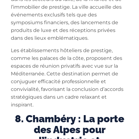
l’immobilier de prestige. La ville accueille des
événements exclusifs tels que des
symposiums financiers, des lancements de
produits de luxe et des réceptions privées
dans des lieux emblématiques.
Les établissements hôteliers de prestige,
comme les palaces de la côte, proposent des
espaces de réunion privatifs avec vue sur la
Méditerranée. Cette destination permet de
conjuguer efficacité professionnelle et
convivialité, favorisant la conclusion d’accords
stratégiques dans un cadre relaxant et
inspirant.
8. Chambéry : La porte
des Alpes pour