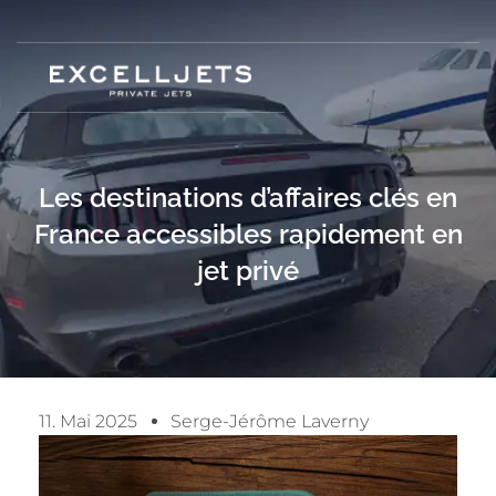
Les destinations d’affaires clés en
France accessibles rapidement en
jet privé
11. Mai 2025
Serge-Jérôme Laverny