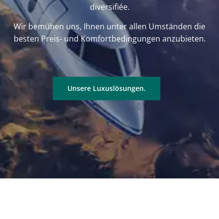
diversifiée.
Wir bemühen uns, Ihnen unter allen Umständen die
besten Preis- und Komfortbedingungen anzubieten.
Unsere Luxuslösungen.