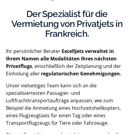
Der Spezialist für die
Vermietung von Privatjets in
Frankreich.
Ihr persönlicher Berater
ExcellJets verwaltet in
Ihrem Namen alle Modalitäten Ihres nächsten
Privatflugs
, einschließlich der Zeitplanung und der
Einholung aller
regulatorischen Genehmigungen.
Unser vielseitiges Team kann sich an die
spezialisiertesten Passagier- und
Luftfrachttransportaufträge anpassen, wie zum
Beispiel die Anmietung eines Hochzeitshelikopters,
eines Flugzeugtaxis für einen Tag oder eines
Transportflugzeugs für Tiere oder Fahrzeuge.