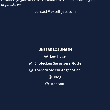
Unsere engagierten Experten stehen bereit, um Ihren Flug zu
organisieren.
contact@excell-jets.com
UNSERE LÖSUNGEN
Leerflüge
Entdecken Sie unsere Flotte
Fordern Sie ein Angebot an
Blog
Kontakt