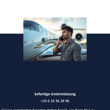
Sofortige Unterstützung
+33 6 25 36 28 96