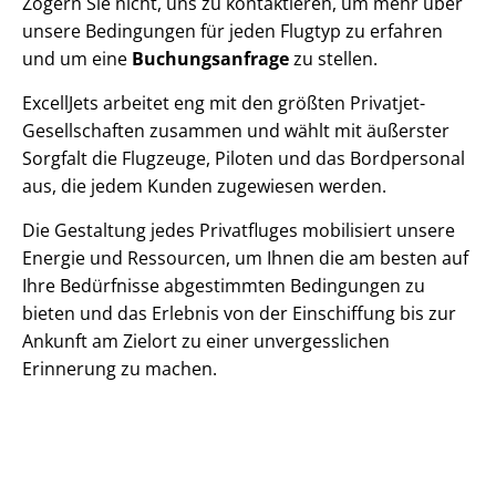
Zögern Sie nicht, uns zu kontaktieren, um mehr über
unsere Bedingungen für jeden Flugtyp zu erfahren
und um eine
Buchungsanfrage
zu stellen.
ExcellJets arbeitet eng mit den größten Privatjet-
Gesellschaften zusammen und wählt mit äußerster
Sorgfalt die Flugzeuge, Piloten und das Bordpersonal
aus, die jedem Kunden zugewiesen werden.
Die Gestaltung jedes Privatfluges mobilisiert unsere
Energie und Ressourcen, um Ihnen die am besten auf
Ihre Bedürfnisse abgestimmten Bedingungen zu
bieten und das Erlebnis von der Einschiffung bis zur
Ankunft am Zielort zu einer unvergesslichen
Erinnerung zu machen.