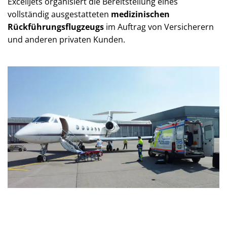
ExcellJets organisiert die Bereitstellung eines
vollständig ausgestatteten
medizinischen
Rückführungsflugzeugs
im Auftrag von Versicherern
und anderen privaten Kunden.