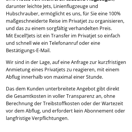
darunter leichte Jets, Linienflugzeuge und
Hubschrauber, ermöglicht es uns, für Sie eine 100%
maßgeschneiderte Reise im Privatjet zu organisieren,
und das zu einem sorgfältig verhandelten Preis.
Mit Excell’Jets ist ein Transfer im Privatjet so einfach
und schnell wie ein Telefonanruf oder eine
Bestätigungs-E-Mail.
Wir sind in der Lage, auf eine Anfrage zur kurzfristigen
Anmietung eines Privatjets zu reagieren, mit einem
Abflug innerhalb von maximal einer Stunde.
Das dem Kunden unterbreitete Angebot gibt direkt
die Gesamtkosten in voller Transparenz an, ohne
Berechnung der Treibstoffkosten oder der Wartezeit
vor dem Abflug, und erfordert kein Abonnement oder
langfristige Verpflichtungen.