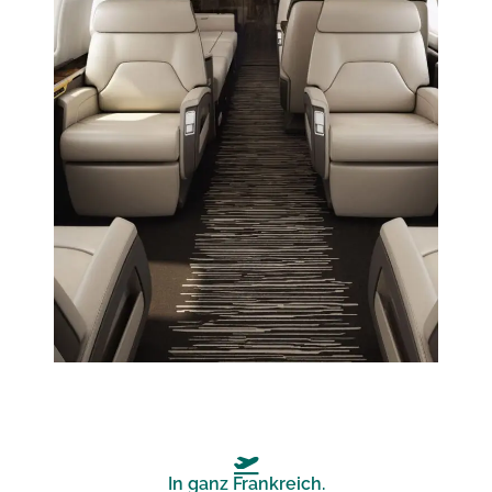
In ganz Frankreich.