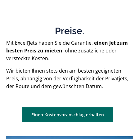
Preise.
Mit Excell’Jets haben Sie die Garantie,
einen Jet zum
besten Preis zu mieten
, ohne zusätzliche oder
versteckte Kosten.
Wir bieten Ihnen stets den am besten geeigneten
Preis, abhängig von der Verfügbarkeit der Privatjets,
der Route und dem gewünschten Datum.
Einen Kostenvoranschlag erhalten