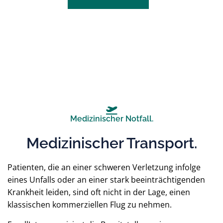
Medizinischer Notfall.
Medizinischer Transport.
Patienten, die an einer schweren Verletzung infolge
eines Unfalls oder an einer stark beeinträchtigenden
Krankheit leiden, sind oft nicht in der Lage, einen
klassischen kommerziellen Flug zu nehmen.