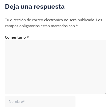
Deja una respuesta
Tu dirección de correo electrónico no será publicada.
Los
campos obligatorios están marcados con
*
Comentario
*
Nombre*