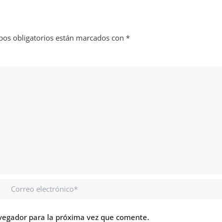
os obligatorios están marcados con
*
Correo
electrónico*
vegador para la próxima vez que comente.