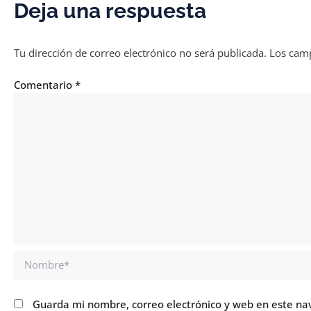
Deja una respuesta
Tu dirección de correo electrónico no será publicada.
Los camp
Comentario
*
Nombre*
Guarda mi nombre, correo electrónico y web en este na