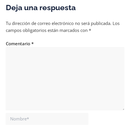
Deja una respuesta
Tu dirección de correo electrónico no será publicada.
Los
campos obligatorios están marcados con
*
Comentario
*
Nombre*