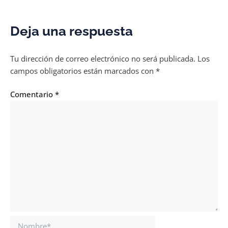
Deja una respuesta
Tu dirección de correo electrónico no será publicada.
Los
campos obligatorios están marcados con
*
Comentario
*
Nombre*