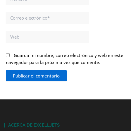
Correo
electrónico*
Web
Guarda mi nombre, correo electrónico y web en este
navegador para la próxima vez que comente.
ACERCA DE EXCELLJETS