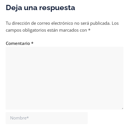
Deja una respuesta
Tu dirección de correo electrónico no será publicada.
Los
campos obligatorios están marcados con
*
Comentario
*
Nombre*