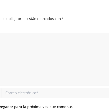
os obligatorios están marcados con
*
Correo
electrónico*
vegador para la próxima vez que comente.