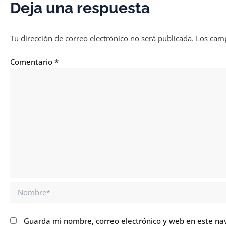
Deja una respuesta
Tu dirección de correo electrónico no será publicada.
Los camp
Comentario
*
Nombre*
Guarda mi nombre, correo electrónico y web en este na