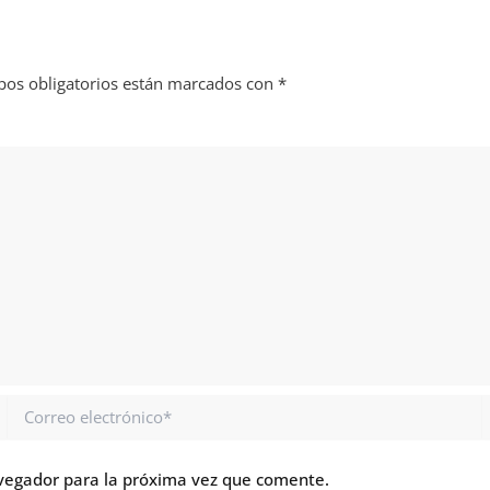
os obligatorios están marcados con
*
Correo
electrónico*
vegador para la próxima vez que comente.