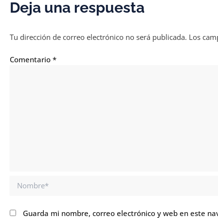
Deja una respuesta
Tu dirección de correo electrónico no será publicada.
Los camp
Comentario
*
Nombre*
Guarda mi nombre, correo electrónico y web en este na