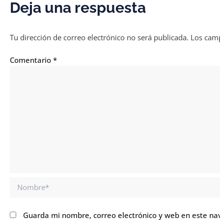
Deja una respuesta
Tu dirección de correo electrónico no será publicada.
Los camp
Comentario
*
Nombre*
Guarda mi nombre, correo electrónico y web en este na