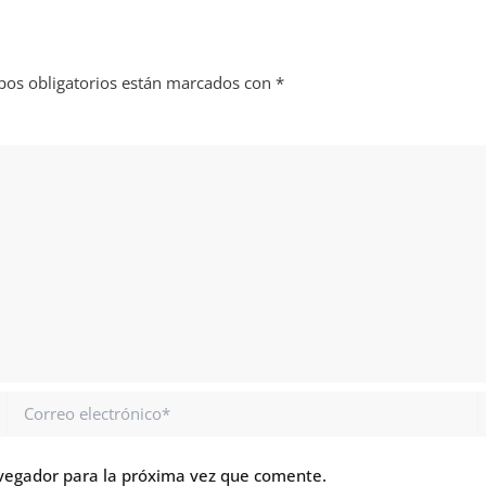
os obligatorios están marcados con
*
Correo
electrónico*
vegador para la próxima vez que comente.