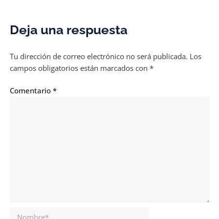
Deja una respuesta
Tu dirección de correo electrónico no será publicada.
Los
campos obligatorios están marcados con
*
Comentario
*
Nombre*