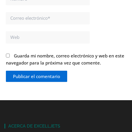
Correo
electrónico*
Web
Guarda mi nombre, correo electrónico y web en este
navegador para la próxima vez que comente.
ACERCA DE EXCELLJETS