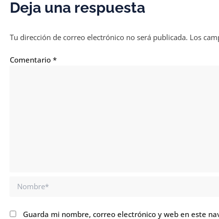
Deja una respuesta
Tu dirección de correo electrónico no será publicada.
Los camp
Comentario
*
Nombre*
Guarda mi nombre, correo electrónico y web en este na