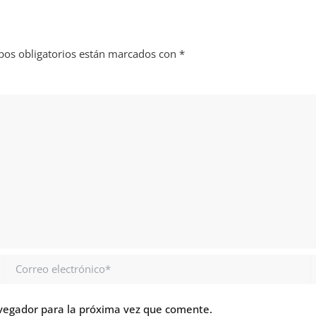
os obligatorios están marcados con
*
Correo
electrónico*
vegador para la próxima vez que comente.