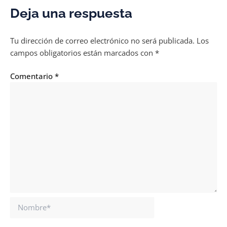
Deja una respuesta
Tu dirección de correo electrónico no será publicada.
Los
campos obligatorios están marcados con
*
Comentario
*
Nombre*