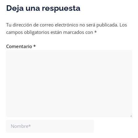
Deja una respuesta
Tu dirección de correo electrónico no será publicada.
Los
campos obligatorios están marcados con
*
Comentario
*
Nombre*