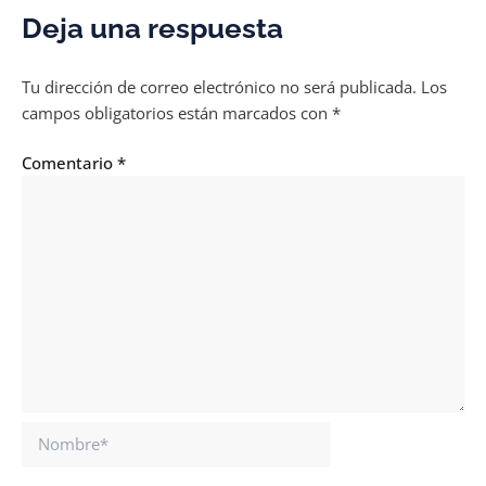
Deja una respuesta
Tu dirección de correo electrónico no será publicada.
Los
campos obligatorios están marcados con
*
Comentario
*
Nombre*