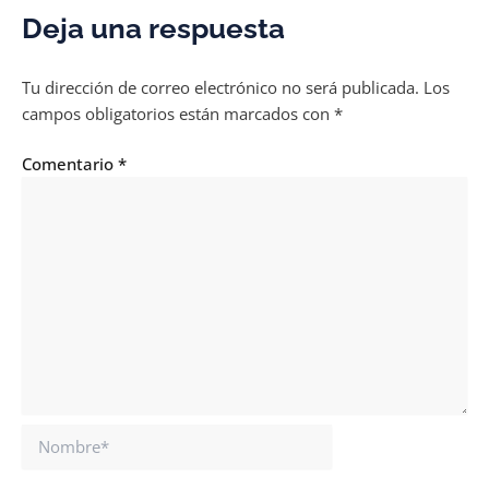
Deja una respuesta
Tu dirección de correo electrónico no será publicada.
Los
campos obligatorios están marcados con
*
Comentario
*
Nombre*