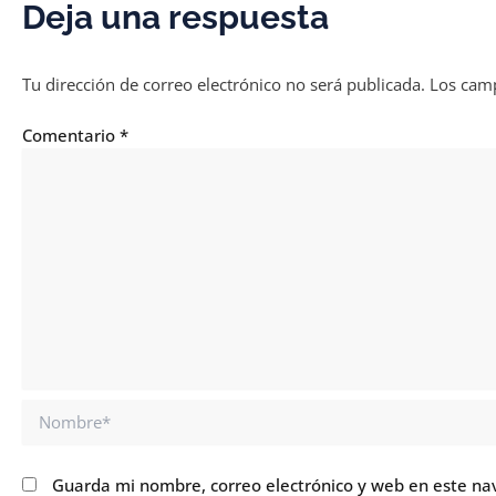
Deja una respuesta
Tu dirección de correo electrónico no será publicada.
Los camp
Comentario
*
Nombre*
Guarda mi nombre, correo electrónico y web en este na