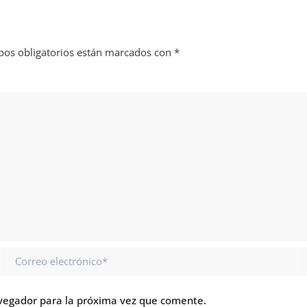
os obligatorios están marcados con
*
Correo
electrónico*
vegador para la próxima vez que comente.