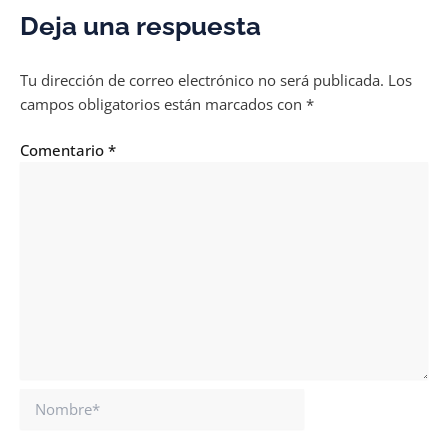
Deja una respuesta
Tu dirección de correo electrónico no será publicada.
Los
campos obligatorios están marcados con
*
Comentario
*
Nombre*