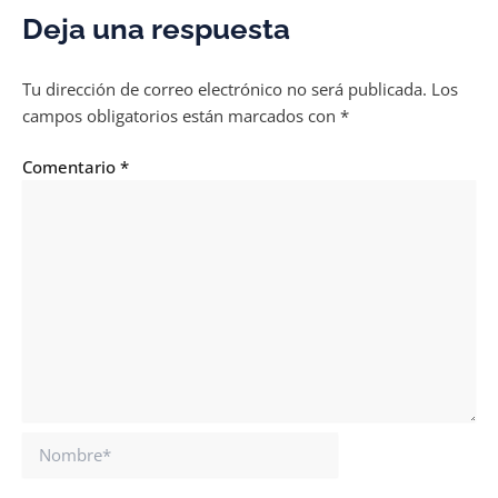
Deja una respuesta
Tu dirección de correo electrónico no será publicada.
Los
campos obligatorios están marcados con
*
Comentario
*
Nombre*