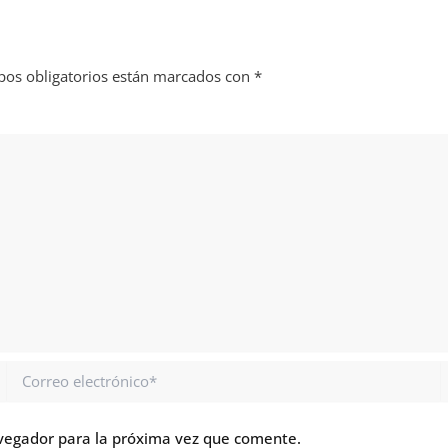
os obligatorios están marcados con
*
Correo
electrónico*
vegador para la próxima vez que comente.