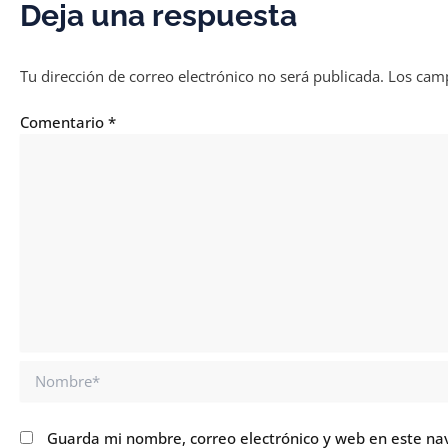
Deja una respuesta
Tu dirección de correo electrónico no será publicada.
Los camp
Comentario
*
Nombre*
Guarda mi nombre, correo electrónico y web en este na