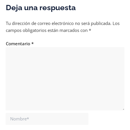
Deja una respuesta
Tu dirección de correo electrónico no será publicada.
Los
campos obligatorios están marcados con
*
Comentario
*
Nombre*