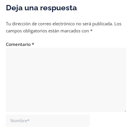
Deja una respuesta
Tu dirección de correo electrónico no será publicada.
Los
campos obligatorios están marcados con
*
Comentario
*
Nombre*