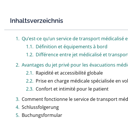
Inhaltsverzeichnis
Qu’est-ce qu’un service de transport médicalisé en
Définition et équipements à bord
Différence entre jet médicalisé et transport
Avantages du jet privé pour les évacuations médi
Rapidité et accessibilité globale
Prise en charge médicale spécialisée en vo
Confort et intimité pour le patient
Comment fonctionne le service de transport médic
Schlussfolgerung
Buchungsformular