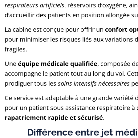
respirateurs artificiels
, réservoirs d’oxygène, 
d’accueillir des patients en position allongée s
La cabine est conçue pour offrir un
confort op
pour minimiser les risques liés aux variations d
fragiles.
Une
équipe médicale qualifiée
, composée de
accompagne le patient tout au long du vol. Ce
prodiguer tous les
soins intensifs nécessaires
pen
Ce service est adaptable à une grande variété d
pour un patient sous assistance respiratoire à
rapatriement rapide et sécurisé
.
Différence entre jet médi