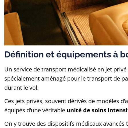
Définition et équipements à b
Un service de transport médicalisé en jet privé 
spécialement aménagé pour le transport de pa
durant le vol.
Ces jets privés, souvent dérivés de modèles d’av
équipés d’une véritable
unité de soins intens
On y trouve des dispositifs médicaux avancés t