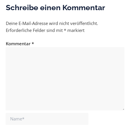
Schreibe einen Kommentar
Deine E-Mail-Adresse wird nicht veröffentlicht.
Erforderliche Felder sind mit
*
markiert
Kommentar
*
Name*