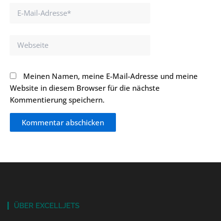
E-
Mail-
Adresse*
Webseite
Meinen Namen, meine E-Mail-Adresse und meine
Website in diesem Browser für die nächste
Kommentierung speichern.
ÜBER EXCELLJETS