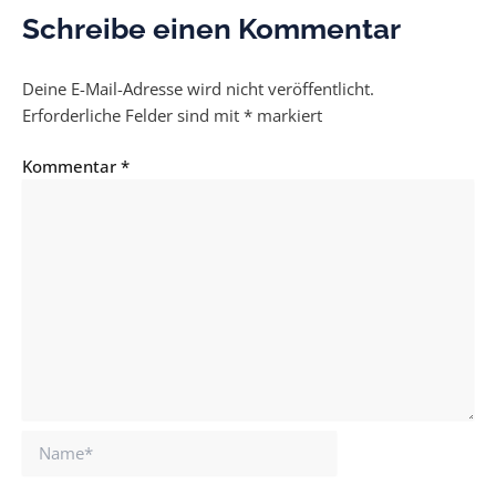
Schreibe einen Kommentar
Deine E-Mail-Adresse wird nicht veröffentlicht.
Erforderliche Felder sind mit
*
markiert
Kommentar
*
Name*