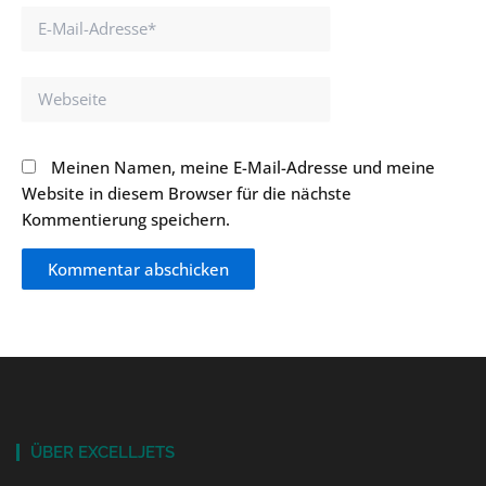
E-
Mail-
Adresse*
Webseite
Meinen Namen, meine E-Mail-Adresse und meine
Website in diesem Browser für die nächste
Kommentierung speichern.
ÜBER EXCELLJETS