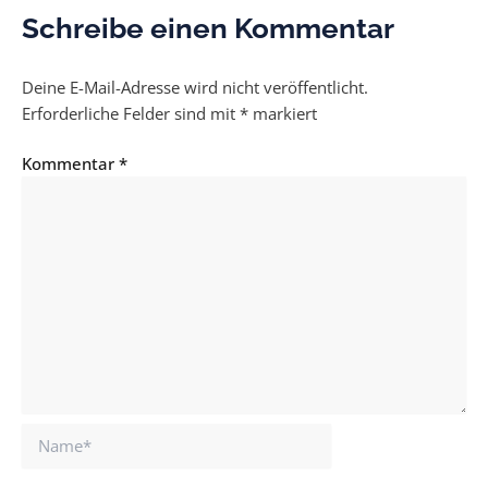
Schreibe einen Kommentar
Deine E-Mail-Adresse wird nicht veröffentlicht.
Erforderliche Felder sind mit
*
markiert
Kommentar
*
Name*