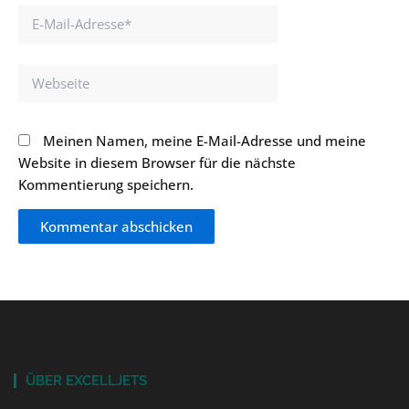
E-
Mail-
Adresse*
Webseite
Meinen Namen, meine E-Mail-Adresse und meine
Website in diesem Browser für die nächste
Kommentierung speichern.
ÜBER EXCELLJETS