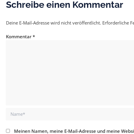
Schreibe einen Kommentar
Deine E-Mail-Adresse wird nicht veröffentlicht.
Erforderliche F
Kommentar
*
Name*
Meinen Namen, meine E-Mail-Adresse und meine Websit