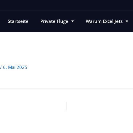
Startseite
Private Flüge
Warum ExcellJets
/
6. Mai 2025