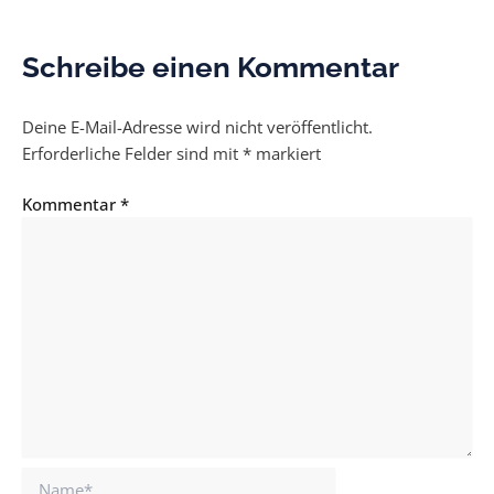
Schreibe einen Kommentar
Deine E-Mail-Adresse wird nicht veröffentlicht.
Erforderliche Felder sind mit
*
markiert
Kommentar
*
Name*