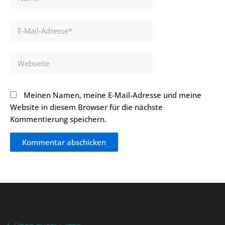
E-
Mail-
Adresse*
Webseite
Meinen Namen, meine E-Mail-Adresse und meine
Website in diesem Browser für die nächste
Kommentierung speichern.