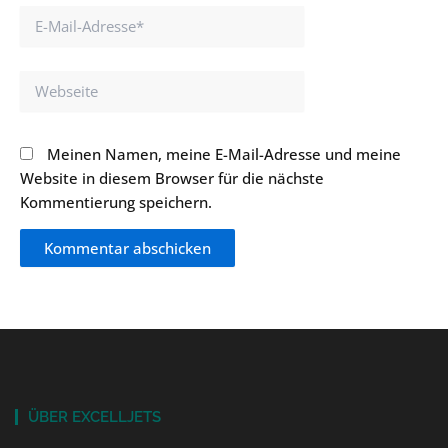
E-
Mail-
Adresse*
Webseite
Meinen Namen, meine E-Mail-Adresse und meine
Website in diesem Browser für die nächste
Kommentierung speichern.
ÜBER EXCELLJETS