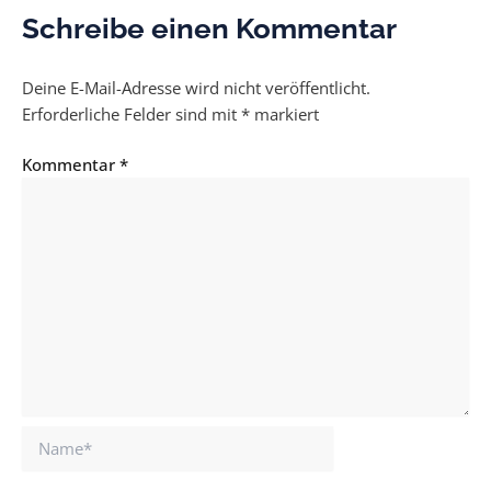
Schreibe einen Kommentar
Deine E-Mail-Adresse wird nicht veröffentlicht.
Erforderliche Felder sind mit
*
markiert
Kommentar
*
Name*