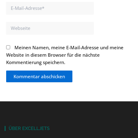
E-
Mail-
Adresse*
Webseite
Meinen Namen, meine E-Mail-Adresse und meine
Website in diesem Browser für die nächste
Kommentierung speichern.
ÜBER EXCELLJETS