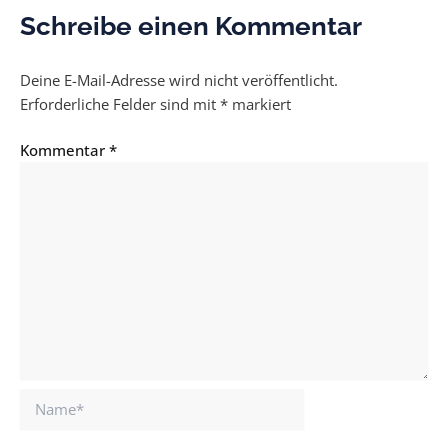
Schreibe einen Kommentar
Deine E-Mail-Adresse wird nicht veröffentlicht.
Erforderliche Felder sind mit
*
markiert
Kommentar
*
Name*