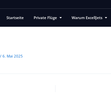
Startseite
Private Flüge
Warum ExcellJets
/
6. Mai 2025