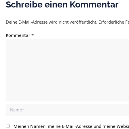
Schreibe einen Kommentar
Deine E-Mail-Adresse wird nicht veröffentlicht.
Erforderliche F
Kommentar
*
Name*
Meinen Namen, meine E-Mail-Adresse und meine Websit