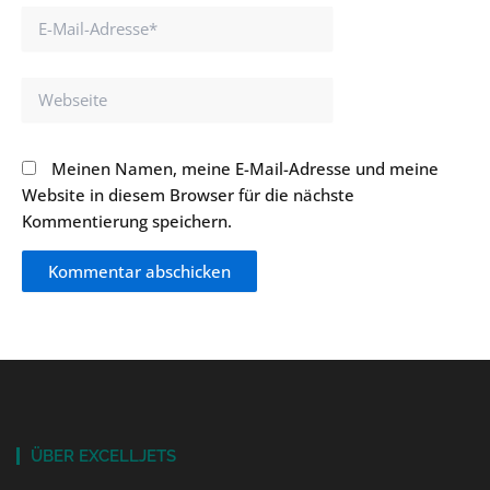
E-
Mail-
Adresse*
Webseite
Meinen Namen, meine E-Mail-Adresse und meine
Website in diesem Browser für die nächste
Kommentierung speichern.
ÜBER EXCELLJETS