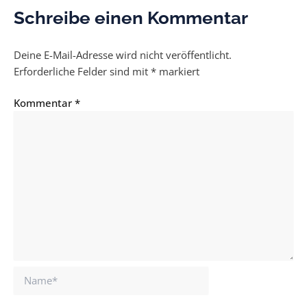
Schreibe einen Kommentar
Deine E-Mail-Adresse wird nicht veröffentlicht.
Erforderliche Felder sind mit
*
markiert
Kommentar
*
Name*