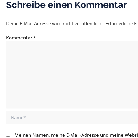
Schreibe einen Kommentar
Deine E-Mail-Adresse wird nicht veröffentlicht.
Erforderliche F
Kommentar
*
Name*
Meinen Namen, meine E-Mail-Adresse und meine Websit