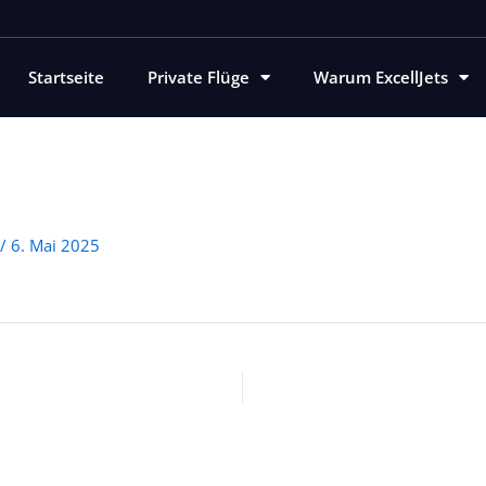
Startseite
Private Flüge
Warum ExcellJets
/
6. Mai 2025