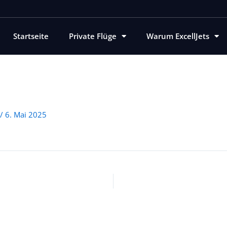
Startseite
Private Flüge
Warum ExcellJets
/
6. Mai 2025