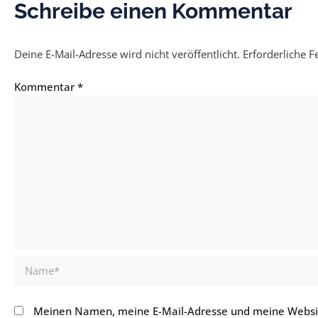
Schreibe einen Kommentar
Deine E-Mail-Adresse wird nicht veröffentlicht.
Erforderliche F
Kommentar
*
Name*
Meinen Namen, meine E-Mail-Adresse und meine Websit