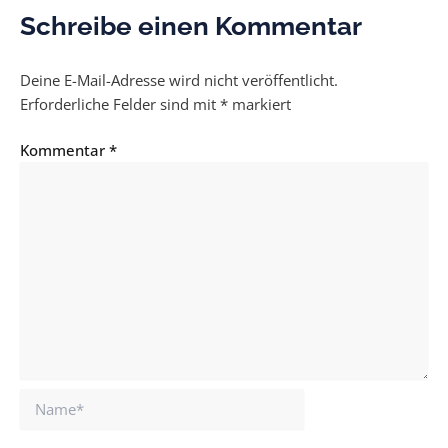
Schreibe einen Kommentar
Deine E-Mail-Adresse wird nicht veröffentlicht.
Erforderliche Felder sind mit
*
markiert
Kommentar
*
Name*