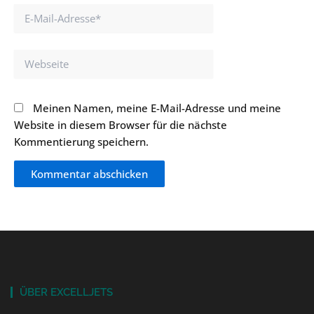
E-
Mail-
Adresse*
Webseite
Meinen Namen, meine E-Mail-Adresse und meine
Website in diesem Browser für die nächste
Kommentierung speichern.
ÜBER EXCELLJETS