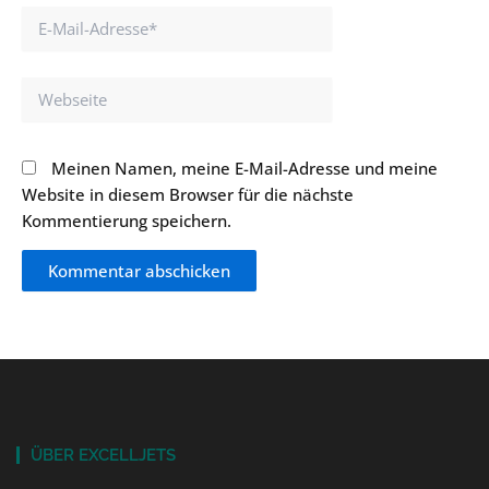
E-
Mail-
Adresse*
Webseite
Meinen Namen, meine E-Mail-Adresse und meine
Website in diesem Browser für die nächste
Kommentierung speichern.
ÜBER EXCELLJETS