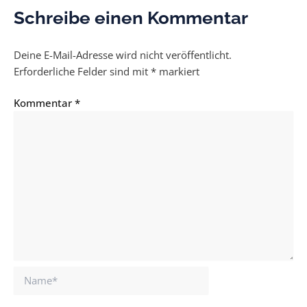
Schreibe einen Kommentar
Deine E-Mail-Adresse wird nicht veröffentlicht.
Erforderliche Felder sind mit
*
markiert
Kommentar
*
Name*