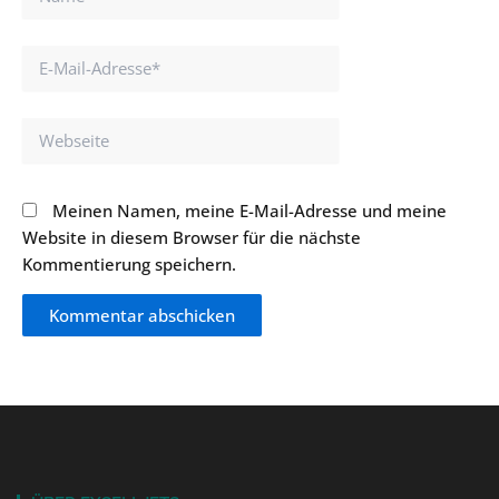
E-
Mail-
Adresse*
Webseite
Meinen Namen, meine E-Mail-Adresse und meine
Website in diesem Browser für die nächste
Kommentierung speichern.