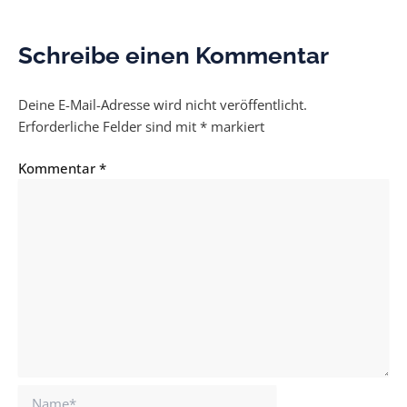
Schreibe einen Kommentar
Deine E-Mail-Adresse wird nicht veröffentlicht.
Erforderliche Felder sind mit
*
markiert
Kommentar
*
Name*