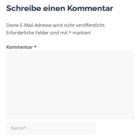
Schreibe einen Kommentar
Deine E-Mail-Adresse wird nicht veröffentlicht.
Erforderliche Felder sind mit
*
markiert
Kommentar
*
Name*