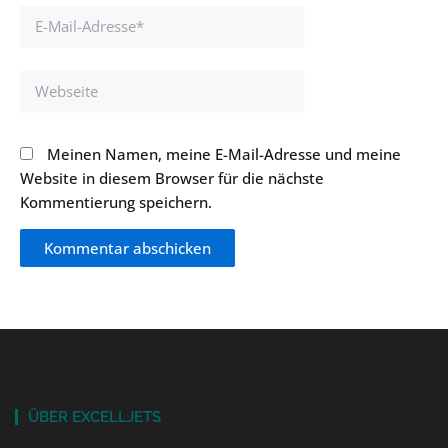
E-
Mail-
Adresse*
Webseite
Meinen Namen, meine E-Mail-Adresse und meine
Website in diesem Browser für die nächste
Kommentierung speichern.
ÜBER EXCELLJETS