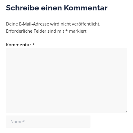
Schreibe einen Kommentar
Deine E-Mail-Adresse wird nicht veröffentlicht.
Erforderliche Felder sind mit
*
markiert
Kommentar
*
Name*