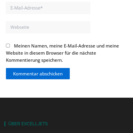
E-
Mail-
Adresse*
Webseite
Meinen Namen, meine E-Mail-Adresse und meine
Website in diesem Browser für die nächste
Kommentierung speichern.
ÜBER EXCELLJETS