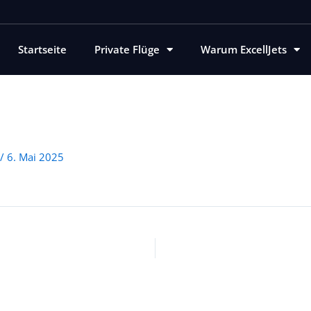
Startseite
Private Flüge
Warum ExcellJets
/
6. Mai 2025