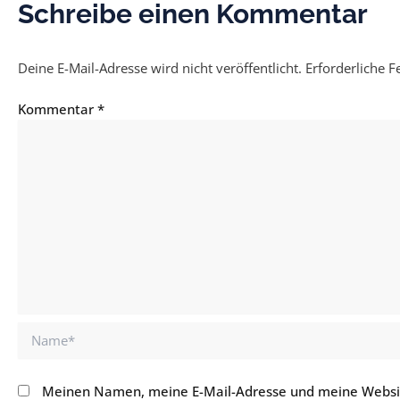
Schreibe einen Kommentar
Deine E-Mail-Adresse wird nicht veröffentlicht.
Erforderliche F
Kommentar
*
Name*
Meinen Namen, meine E-Mail-Adresse und meine Websit