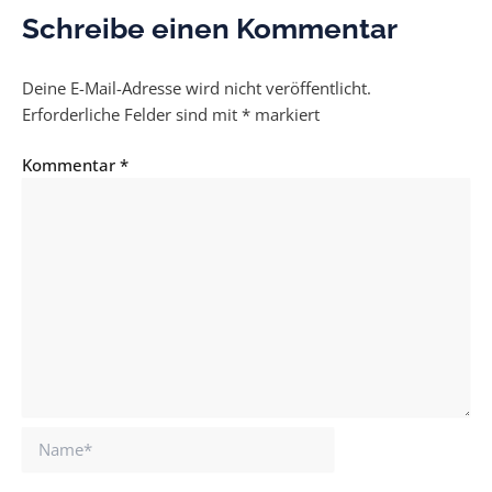
Schreibe einen Kommentar
Deine E-Mail-Adresse wird nicht veröffentlicht.
Erforderliche Felder sind mit
*
markiert
Kommentar
*
Name*