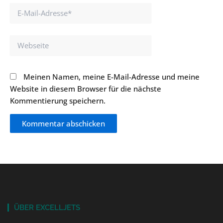
E-
Mail-
Adresse*
Webseite
Meinen Namen, meine E-Mail-Adresse und meine
Website in diesem Browser für die nächste
Kommentierung speichern.
ÜBER EXCELLJETS