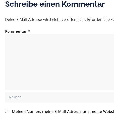
Schreibe einen Kommentar
Deine E-Mail-Adresse wird nicht veröffentlicht.
Erforderliche F
Kommentar
*
Name*
Meinen Namen, meine E-Mail-Adresse und meine Websit