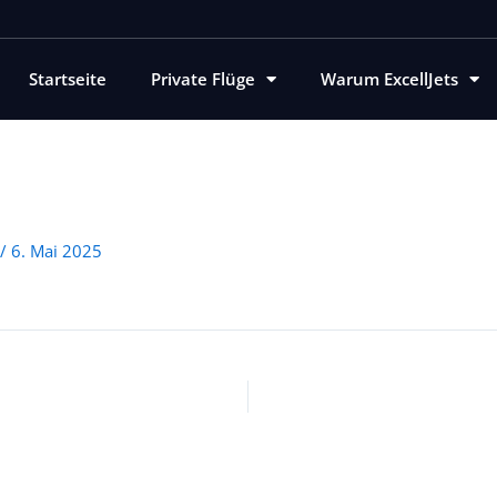
Startseite
Private Flüge
Warum ExcellJets
/
6. Mai 2025