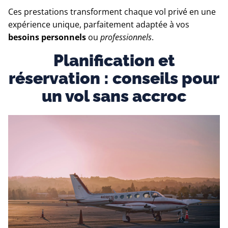
Ces prestations transforment chaque vol privé en une
expérience unique, parfaitement adaptée à vos
besoins personnels
ou
professionnels
.
Planification et
réservation : conseils pour
un vol sans accroc