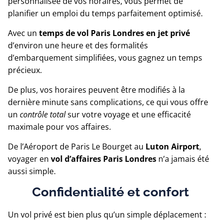
personnalisée de vos horaires, vous permet de
planifier un emploi du temps parfaitement optimisé.
Avec un
temps de vol Paris Londres en jet privé
d’environ une heure et des formalités
d’embarquement simplifiées, vous gagnez un temps
précieux.
De plus, vos horaires peuvent être modifiés à la
dernière minute sans complications, ce qui vous offre
un
contrôle total
sur votre voyage et une efficacité
maximale pour vos affaires.
De l’Aéroport de Paris Le Bourget au
Luton Airport
,
voyager en
vol d’affaires Paris Londres
n’a jamais été
aussi simple.
Confidentialité et confort
Un vol privé est bien plus qu’un simple déplacement :