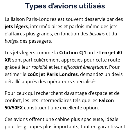
Types d’avions utilisés
La liaison Paris-Londres est souvent desservie par des
jets légers
, intermédiaires et parfois même des jets
d’affaires plus grands, en fonction des
besoins
et du
budget
des passagers.
Les jets légers comme la
Citation CJ1
ou le
Learjet 40
XR
sont particulièrement appréciés pour cette route
grâce à leur
rapidité
et leur
efficacité énergétique
. Pour
estimer le
coût jet Paris Londres
, demandez un devis
détaillé auprès des opérateurs spécialisés.
Pour ceux qui recherchent davantage d’espace et de
confort, les jets intermédiaires tels que les
Falcon
50/50EX
constituent une excellente option.
Ces avions offrent une cabine plus spacieuse, idéale
pour les groupes plus importants, tout en garantissant