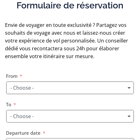
Formulaire de réservation
Envie de voyager en toute exclusivité ? Partagez vos
souhaits de voyage avec nous et laissez-nous créer
votre expérience de vol personnalisée. Un conseiller
dédié vous recontactera sous 24h pour élaborer
ensemble votre itinéraire sur mesure.
From
- Choose -
To
- Choose -
Departure date