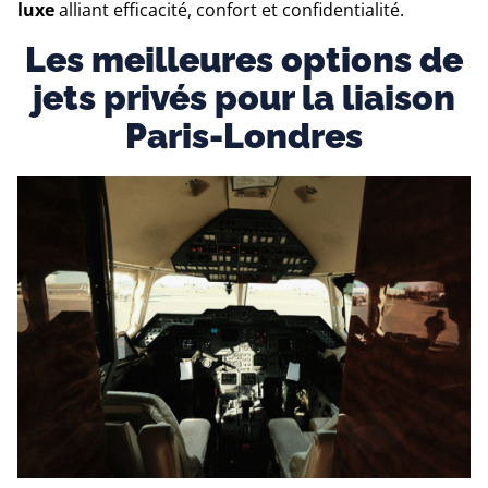
luxe
alliant efficacité, confort et confidentialité.
Les meilleures options de
jets privés pour la liaison
Paris-Londres