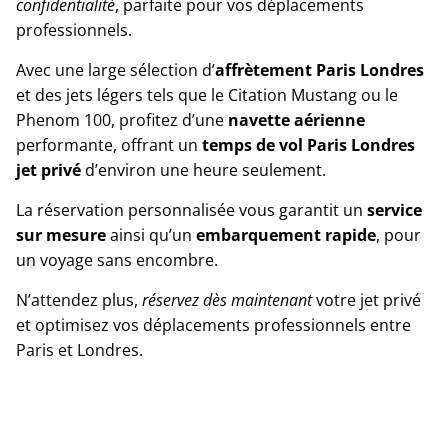
confidentialité
, parfaite pour vos déplacements
professionnels.
Avec une large sélection d’
affrètement Paris Londres
et des jets légers tels que le Citation Mustang ou le
Phenom 100, profitez d’une
navette aérienne
performante, offrant un
temps de vol Paris Londres
jet privé
d’environ une heure seulement.
La réservation personnalisée vous garantit un
service
sur mesure
ainsi qu’un
embarquement rapide
, pour
un voyage sans encombre.
N’attendez plus,
réservez dès maintenant
votre jet privé
et optimisez vos déplacements professionnels entre
Paris et Londres.