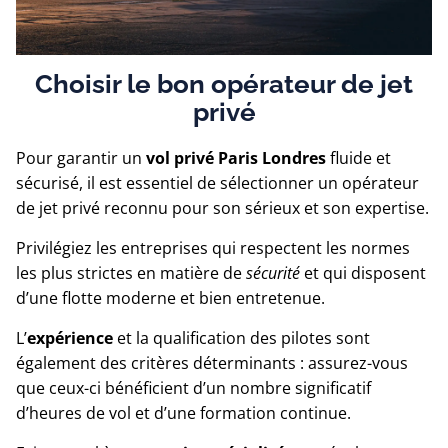
Choisir le bon opérateur de jet
privé
Pour garantir un
vol privé Paris Londres
fluide et
sécurisé, il est essentiel de sélectionner un opérateur
de jet privé reconnu pour son sérieux et son expertise.
Privilégiez les entreprises qui respectent les normes
les plus strictes en matière de
sécurité
et qui disposent
d’une flotte moderne et bien entretenue.
L’
expérience
et la qualification des pilotes sont
également des critères déterminants : assurez-vous
que ceux-ci bénéficient d’un nombre significatif
d’heures de vol et d’une formation continue.