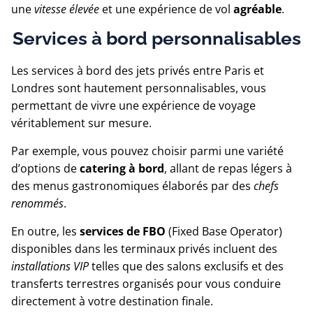
une
vitesse élevée
et une expérience de vol
agréable
.
Services à bord personnalisables
Les services à bord des jets privés entre Paris et
Londres sont hautement personnalisables, vous
permettant de vivre une expérience de voyage
véritablement sur mesure.
Par exemple, vous pouvez choisir parmi une variété
d’options de
catering à bord
, allant de repas légers à
des menus gastronomiques élaborés par des
chefs
renommés
.
En outre, les
services de FBO
(Fixed Base Operator)
disponibles dans les terminaux privés incluent des
installations VIP
telles que des salons exclusifs et des
transferts terrestres organisés pour vous conduire
directement à votre destination finale.