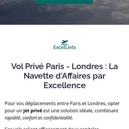
ExcellJets
Vol Privé Paris - Londres : La
Navette d'Affaires par
Excellence
Pour vos déplacements entre Paris et Londres, opter
pour un
jet privé
est une solution idéale, combinant
rapidité
,
confort
et
confidentialité
.