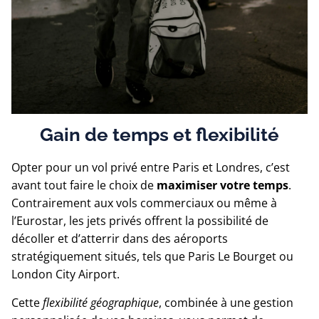
Gain de temps et flexibilité
Opter pour un vol privé entre Paris et Londres, c’est
avant tout faire le choix de
maximiser votre temps
.
Contrairement aux vols commerciaux ou même à
l’Eurostar, les jets privés offrent la possibilité de
décoller et d’atterrir dans des aéroports
stratégiquement situés, tels que Paris Le Bourget ou
London City Airport.
Cette
flexibilité géographique
, combinée à une gestion