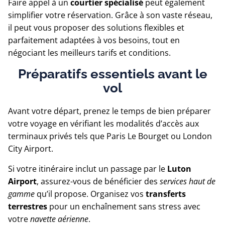
Faire appel à un
courtier spécialisé
peut également
simplifier votre réservation. Grâce à son vaste réseau,
il peut vous proposer des solutions flexibles et
parfaitement adaptées à vos besoins, tout en
négociant les meilleurs tarifs et conditions.
Préparatifs essentiels avant le
vol
Avant votre départ, prenez le temps de bien préparer
votre voyage en vérifiant les modalités d’accès aux
terminaux privés tels que Paris Le Bourget ou London
City Airport.
Si votre itinéraire inclut un passage par le
Luton
Airport
, assurez-vous de bénéficier des
services haut de
gamme
qu’il propose. Organisez vos
transferts
terrestres
pour un enchaînement sans stress avec
votre
navette aérienne
.