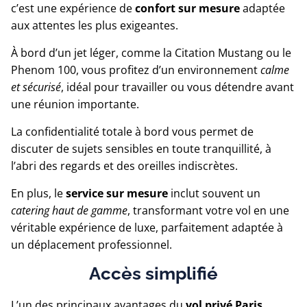
c’est une expérience de
confort sur mesure
adaptée
aux attentes les plus exigeantes.
À bord d’un jet léger, comme la Citation Mustang ou le
Phenom 100, vous profitez d’un environnement
calme
et sécurisé
, idéal pour travailler ou vous détendre avant
une réunion importante.
La confidentialité totale à bord vous permet de
discuter de sujets sensibles en toute tranquillité, à
l’abri des regards et des oreilles indiscrètes.
En plus, le
service sur mesure
inclut souvent un
catering haut de gamme
, transformant votre vol en une
véritable expérience de luxe, parfaitement adaptée à
un déplacement professionnel.
Accès simplifié
L’un des principaux avantages du
vol privé Paris