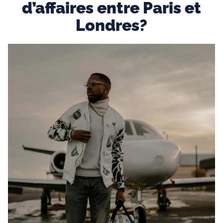
d’affaires entre Paris et
Londres?