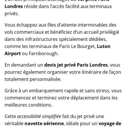
Londres
réside dans l’accès facilité aux terminaux
privés.
Vous échappez aux files d’attente interminables des
vols commerciaux et bénéficiez d’un accueil privilégié
dans des infrastructures spécialement dédiées,
comme les terminaux de Paris Le Bourget,
Luton
Airport
ou Farnborough.
En demandant un
devis jet privé Paris Londres
, vous
pourrez également organiser votre itinéraire de façon
totalement personnalisée.
Grâce à un embarquement rapide et sans stress, vous
commencez et terminez votre déplacement dans les
meilleures conditions.
Cette
accessibilité simplifiée
fait du jet privé une
véritable
navette aérienne
, idéale pour un
voyage de