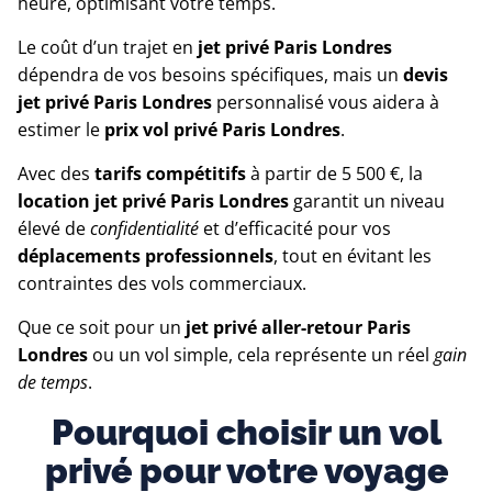
heure, optimisant votre temps.
Le coût d’un trajet en
jet privé Paris Londres
dépendra de vos besoins spécifiques, mais un
devis
jet privé Paris Londres
personnalisé vous aidera à
estimer le
prix vol privé Paris Londres
.
Avec des
tarifs compétitifs
à partir de 5 500 €, la
location jet privé Paris Londres
garantit un niveau
élevé de
confidentialité
et d’efficacité pour vos
déplacements professionnels
, tout en évitant les
contraintes des vols commerciaux.
Que ce soit pour un
jet privé aller-retour Paris
Londres
ou un vol simple, cela représente un réel
gain
de temps
.
Pourquoi choisir un vol
privé pour votre voyage