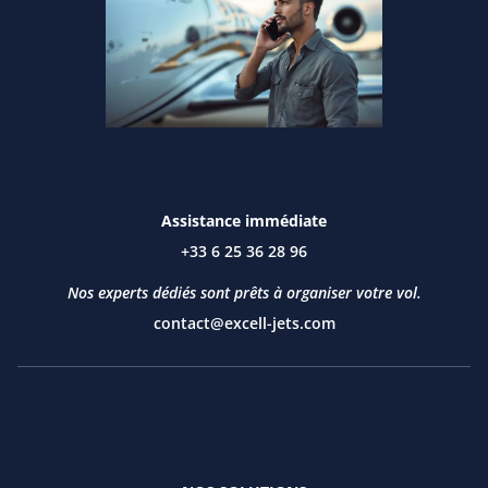
Assistance immédiate
+33 6 25 36 28 96
Nos experts dédiés sont prêts à organiser votre vol.
contact@excell-jets.com