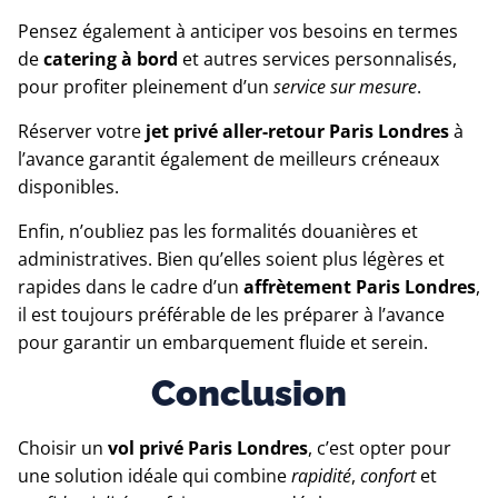
Pensez également à anticiper vos besoins en termes
de
catering à bord
et autres services personnalisés,
pour profiter pleinement d’un
service sur mesure
.
Réserver votre
jet privé aller-retour Paris Londres
à
l’avance garantit également de meilleurs créneaux
disponibles.
Enfin, n’oubliez pas les formalités douanières et
administratives. Bien qu’elles soient plus légères et
rapides dans le cadre d’un
affrètement Paris Londres
,
il est toujours préférable de les préparer à l’avance
pour garantir un embarquement fluide et serein.
Conclusion
Choisir un
vol privé Paris Londres
, c’est opter pour
une solution idéale qui combine
rapidité
,
confort
et