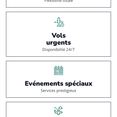
Flexibilité totale
Vols
urgents
Disponibilité 24/7
Evénements spéciaux
Services prestigieux