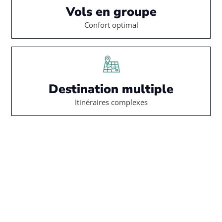
Vols en groupe
Confort optimal
Destination multiple
Itinéraires complexes