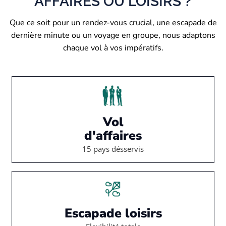
AFFAIRES OU LOISIRS ?
Que ce soit pour un rendez-vous crucial, une escapade de
dernière minute ou un voyage en groupe, nous adaptons
chaque vol à vos impératifs.
Vol
d'affaires
15 pays désservis
Escapade loisirs