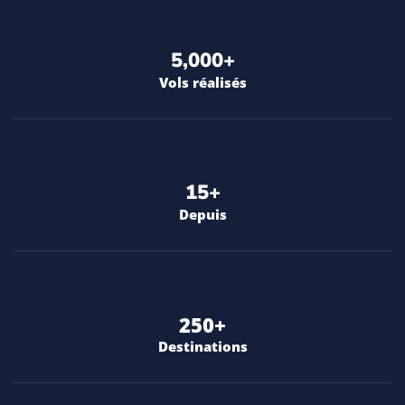
5,000
+
Vols réalisés
15
+
Depuis
250
+
Destinations