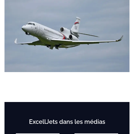
ExcellJets dans les médias