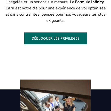
inégalée et un service sur mesure. La
Formule Infinity
Card
est votre clé pour une expérience de vol optimisée
et sans contraintes, pensée pour nos voyageurs les plus
exigeants.
DÉBLOQUER LES PRIVILÈGES