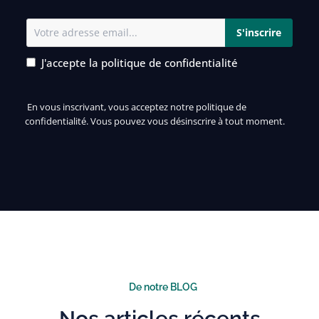
J'accepte
la politique de confidentialité
En vous inscrivant, vous acceptez notre politique de
confidentialité. Vous pouvez vous désinscrire à tout moment.
De notre BLOG
Nos articles récents