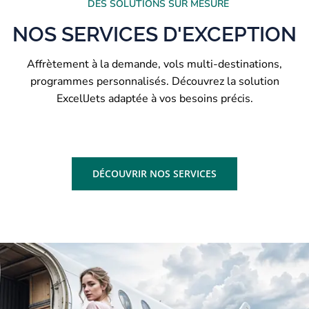
DES SOLUTIONS SUR MESURE
NOS SERVICES D'EXCEPTION
Affrètement à la demande, vols multi-destinations,
programmes personnalisés. Découvrez la solution
ExcellJets adaptée à vos besoins précis.
DÉCOUVRIR NOS SERVICES