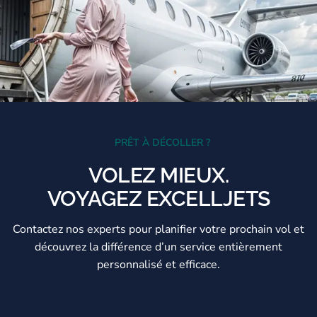
PRÊT À DÉCOLLER ?
VOLEZ MIEUX.
VOYAGEZ EXCELLJETS
Contactez nos experts pour planifier votre prochain vol et
découvrez la différence d’un service entièrement
personnalisé et efficace.