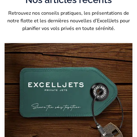
Retrouvez nos conseils pratiques, les présentations de
notre flotte et les dernières nouvelles d’ExcellJets pour
planifier vos vols privés en toute sérénité.