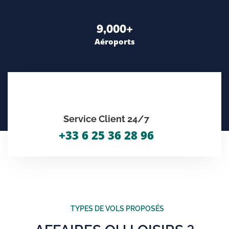
9,000
+
Aéroports
Service Client 24/7
+33 6 25 36 28 96
TYPES DE VOLS PROPOSÉS