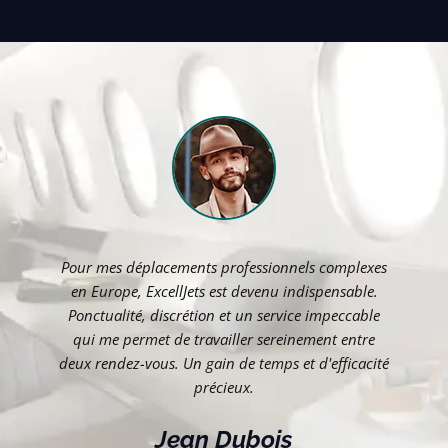
e
Pour mes déplacements professionnels complexes
en Europe, ExcellJets est devenu indispensable.
e
Ponctualité, discrétion et un service impeccable
é
qui me permet de travailler sereinement entre
deux rendez-vous. Un gain de temps et d'efficacité
précieux.
Jean Dubois