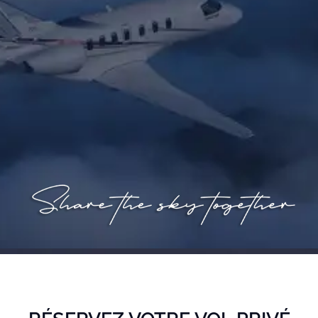
VOTRE TEMPS EST
PRÉCIEUX