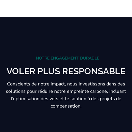
NOTRE ENGAGEMENT DURABLE
VOLER PLUS RESPONSABLE
Conscients de notre impact, nous investissons dans des
solutions pour réduire notre empreinte carbone, incluant
l’optimisation des vols et le soutien à des projets de
compensation.