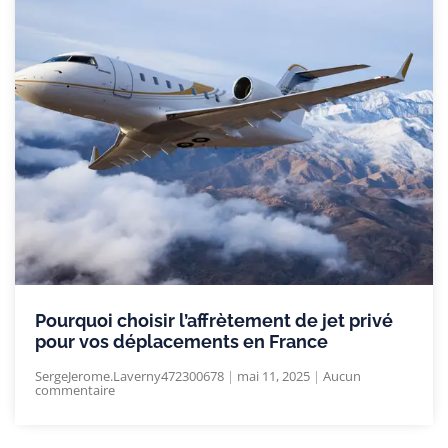
Pourquoi choisir l’affrètement de jet privé
pour vos déplacements en France
SergeJerome.Laverny472300678
mai 11, 2025
Aucun
commentaire