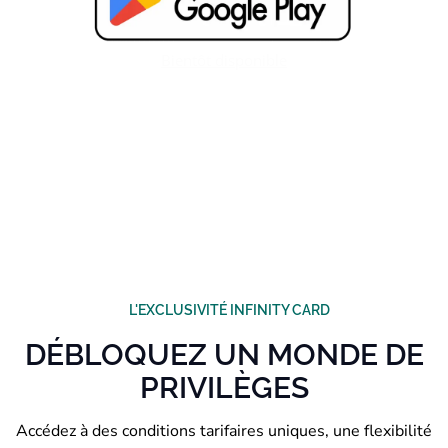
Bientôt disponible
L'EXCLUSIVITÉ INFINITY CARD
DÉBLOQUEZ UN MONDE DE
PRIVILÈGES
Accédez à des conditions tarifaires uniques, une flexibilité