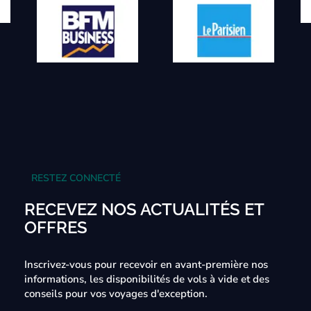
RESTEZ CONNECTÉ
RECEVEZ NOS ACTUALITÉS ET
OFFRES
Inscrivez-vous pour recevoir en avant-première nos
informations, les disponibilités de vols à vide et des
conseils pour vos voyages d'exception.