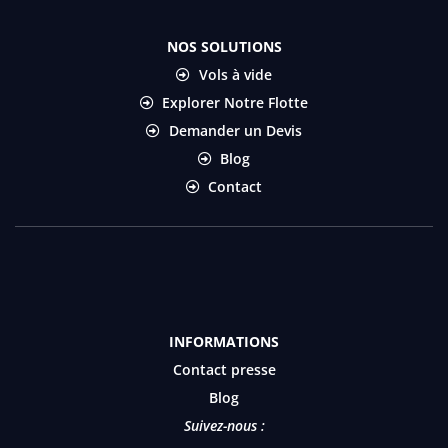
NOS SOLUTIONS
Vols à vide
Explorer Notre Flotte
Demander un Devis
Blog
Contact
INFORMATIONS
Contact presse
Blog
Suivez-nous :