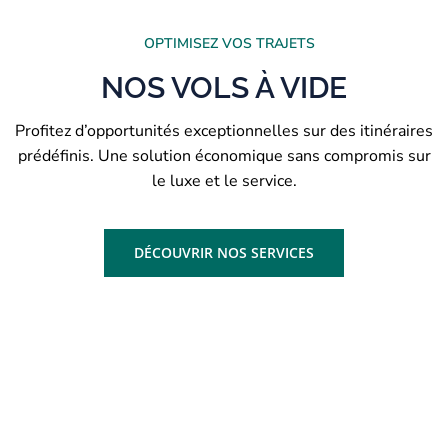
OPTIMISEZ VOS TRAJETS
NOS VOLS À VIDE
Profitez d’opportunités exceptionnelles sur des itinéraires
prédéfinis. Une solution économique sans compromis sur
le luxe et le service.
DÉCOUVRIR NOS SERVICES