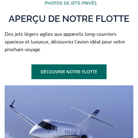
PHOTOS DE JETS PRIVÉS
APERÇU DE NOTRE FLOTTE
Des jets légers agiles aux appareils long-courriers
spacieux et luxueux, découvrez l’avion idéal pour votre
prochain voyage
DÉCOUVRIR NOTRE FLOTTE