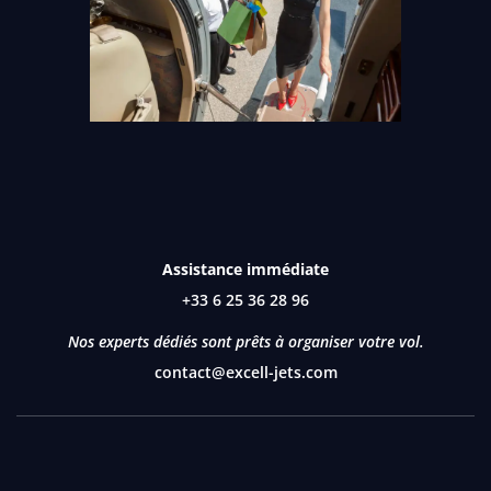
Assistance immédiate
+33 6 25 36 28 96
Nos experts dédiés sont prêts à organiser votre vol.
contact@excell-jets.com