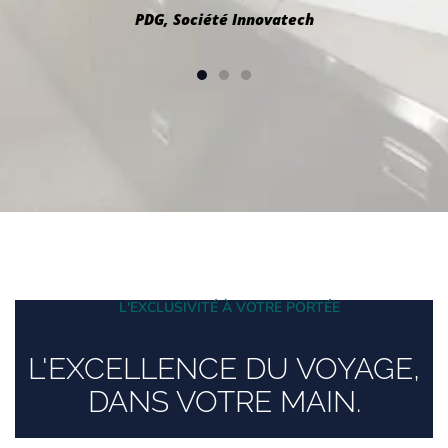
PDG, Société Innovatech
L'EXCLUSIVITÉ À VOTRE PORTÉE
L'EXCELLENCE DU VOYAGE,
DANS VOTRE MAIN.