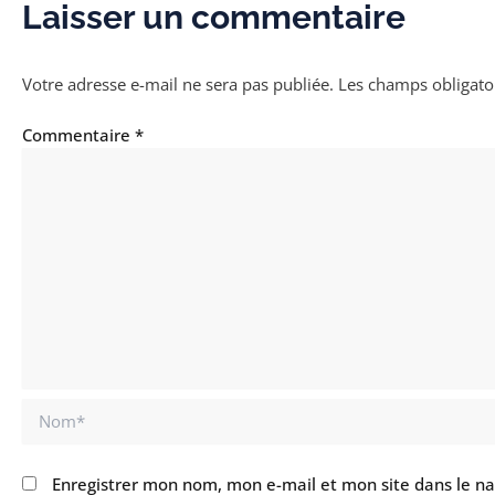
Laisser un commentaire
Votre adresse e-mail ne sera pas publiée.
Les champs obligato
Commentaire
*
Nom*
Enregistrer mon nom, mon e-mail et mon site dans le n