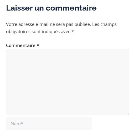
Laisser un commentaire
Votre adresse e-mail ne sera pas publiée.
Les champs
obligatoires sont indiqués avec
*
Commentaire
*
Nom*