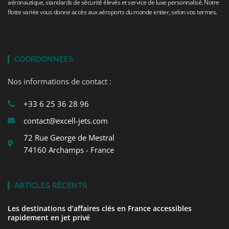
aéronautique, standards de sécurité élevés et service de luxe personnalisé. Notre
flotte variée vous donne accès aux aéroports du monde entier, selon vos termes.
COORDONNÉES
Nos informations de contact :
+33 6 25 36 28 96
contact@excell-jets.com
72 Rue George de Mestral
74160 Archamps - France
ARTICLES RÉCENTS
Les destinations d’affaires clés en France accessibles
rapidement en jet privé