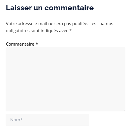
Laisser un commentaire
Votre adresse e-mail ne sera pas publiée.
Les champs
obligatoires sont indiqués avec
*
Commentaire
*
Nom*