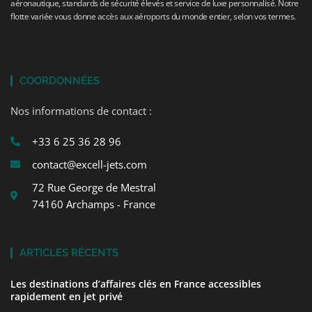
aéronautique, standards de sécurité élevés et service de luxe personnalisé. Notre
flotte variée vous donne accès aux aéroports du monde entier, selon vos termes.
COORDONNÉES
Nos informations de contact :
+33 6 25 36 28 96
contact@excell-jets.com
72 Rue George de Mestral
74160 Archamps - France
ARTICLES RÉCENTS
Les destinations d’affaires clés en France accessibles
rapidement en jet privé